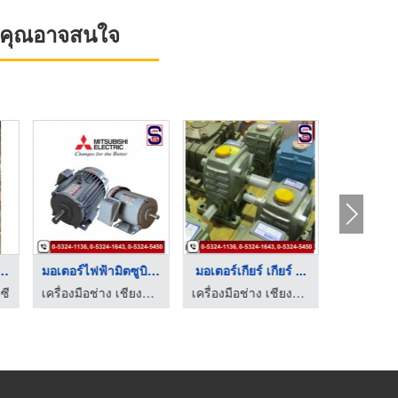
ที่คุณอาจสนใจ
ื่องฉีดน้ำแรง ...
มอเตอร์ไฟฟ้ามิตซูบิช ...
มอเตอร์เกียร์ เกียร์ ...
ซี
เครื่องมือช่าง เชียงใหม่ จังหย่งเฮงเส็ง
เครื่องมือช่าง เชียงใหม่ จังหย่งเฮงเส็ง