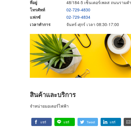
ที่อยู่
48/184-5 เซ็นเตอร์เพลส ถนนรามค
โทรศัพท์
02-729-4830
แฟกซ์
02-729-4834
เวลาทำการ
จันทร์-ศุกร์ เวลา 08:30-17:00
สินค้าและบริการ
จำหน่ายมอเตอร์ไฟฟ้า
แชร์
แชร์
Tweet
แชร์