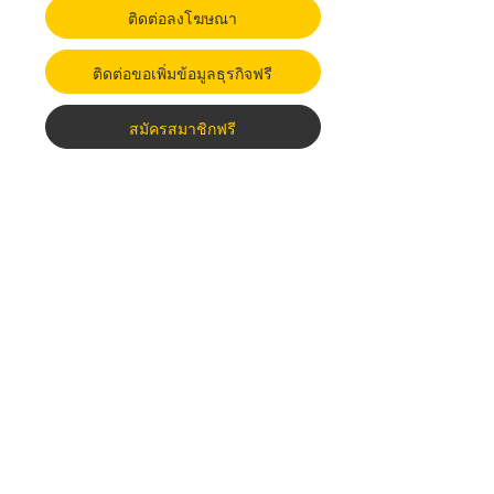
ติดต่อลงโฆษณา
ติดต่อขอเพิ่มข้อมูลธุรกิจฟรี
สมัครสมาชิกฟรี