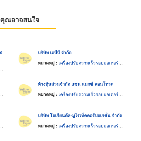
ที่คุณอาจสนใจ
ซ
บริษัท เอบีบี จำกัด
หมวดหมู่ :
เครื่องปรับความเร็วรอบมอเตอร์ไฟฟ้า
ห้างหุ้นส่วนจำกัด แซน แมกซ์ คอนโทรล
หมวดหมู่ :
เครื่องปรับความเร็วรอบมอเตอร์ไฟฟ้า
บริษัท โอเรียนตัล-มูไรเท็คคอร์ปอเรชั่น จำกัด
หมวดหมู่ :
เครื่องปรับความเร็วรอบมอเตอร์ไฟฟ้า