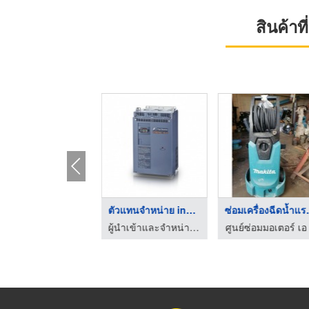
สินค้า
ตัวแทนจำหน่าย motor ...
ตัวแทนจําหน่าย inver ...
ซ่อมเคร
ผู้นำเข้าและจำหน่ายอินเวอร์เตอร์ - พี.ดี.เอส.ออโตเมชั่น
ผู้นำเข้าและจำหน่ายอินเวอร์เตอร์ - พี.ดี.เอส.ออโตเมชั่น
ศูนย์ซ่อมมอเตอร์ เอ 