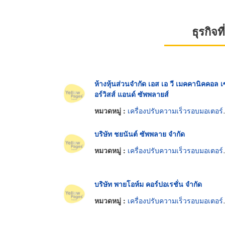
ธุรกิจ
ห้างหุ้นส่วนจำกัด เอส เอ วี เมคคานิคคอล เ
อร์วิสส์ แอนด์ ซัพพลายส์
หมวดหมู่ :
เครื่องปรับความเร็วรอบมอเตอร์ไฟฟ้า
บริษัท ชยนันต์ ซัพพลาย จำกัด
หมวดหมู่ :
เครื่องปรับความเร็วรอบมอเตอร์ไฟฟ้า
บริษัท พายโอห์ม คอร์ปอเรชั่น จำกัด
หมวดหมู่ :
เครื่องปรับความเร็วรอบมอเตอร์ไฟฟ้า