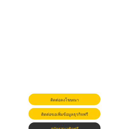
ติดต่อลงโฆษณา
ติดต่อขอเพิ่มข้อมูลธุรกิจฟรี
สมัครสมาชิกฟรี