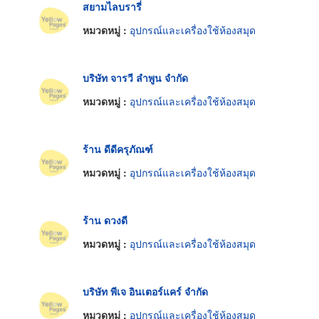
สยามไลบรารี่
หมวดหมู่ :
อุปกรณ์และเครื่องใช้ห้องสมุด
บริษัท จารวี ลำพูน จำกัด
หมวดหมู่ :
อุปกรณ์และเครื่องใช้ห้องสมุด
ร้าน ดีดีครุภัณฑ์
หมวดหมู่ :
อุปกรณ์และเครื่องใช้ห้องสมุด
ร้าน ดวงดี
หมวดหมู่ :
อุปกรณ์และเครื่องใช้ห้องสมุด
บริษัท พีเจ อินเตอร์แคร์ จำกัด
หมวดหมู่ :
อุปกรณ์และเครื่องใช้ห้องสมุด