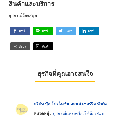
สินค้าและบริการ
อุปกรณ์ห้องสมุด
แชร์
แชร์
Tweet
แชร์
อีเมล
พิมพ์
ธุรกิจที่คุณอาจสนใจ
บริษัท บุ๊ค โปรโมชั่น แอนด์ เซอร์วิส จำกัด
หมวดหมู่ :
อุปกรณ์และเครื่องใช้ห้องสมุด