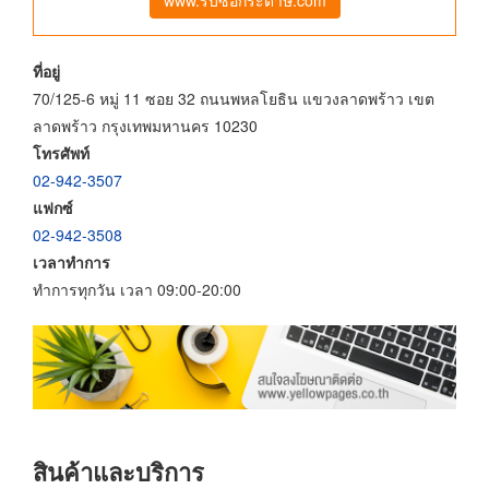
ที่อยู่
70/125-6 หมู่ 11 ซอย 32 ถนนพหลโยธิน แขวงลาดพร้าว เขต
ลาดพร้าว กรุงเทพมหานคร 10230
โทรศัพท์
02-942-3507
แฟกซ์
02-942-3508
เวลาทำการ
ทำการทุกวัน เวลา 09:00-20:00
สินค้าและบริการ