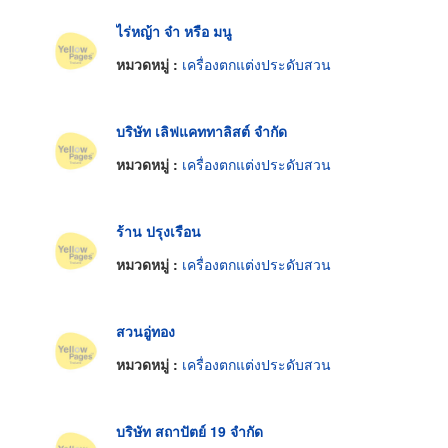
ไร่หญ้า จ๋า หรือ มนู
หมวดหมู่ :
เครื่องตกแต่งประดับสวน
บริษัท เลิฟแคททาลิสต์ จำกัด
หมวดหมู่ :
เครื่องตกแต่งประดับสวน
ร้าน ปรุงเรือน
หมวดหมู่ :
เครื่องตกแต่งประดับสวน
สวนอู่ทอง
หมวดหมู่ :
เครื่องตกแต่งประดับสวน
บริษัท สถาปัตย์ 19 จำกัด