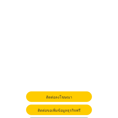
ติดต่อลงโฆษณา
ติดต่อขอเพิ่มข้อมูลธุรกิจฟรี