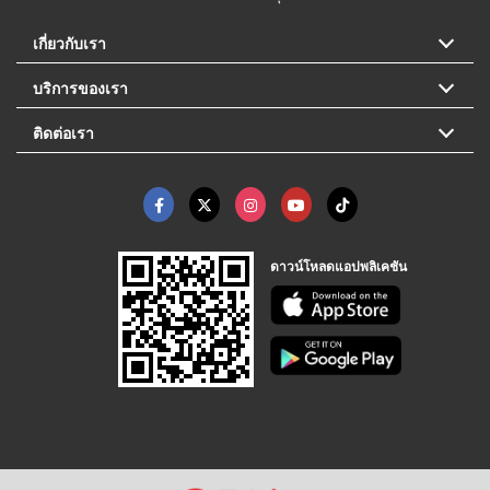
เกี่ยวกับเรา
บริการของเรา
ติดต่อเรา
ดาวน์โหลดแอปพลิเคชัน