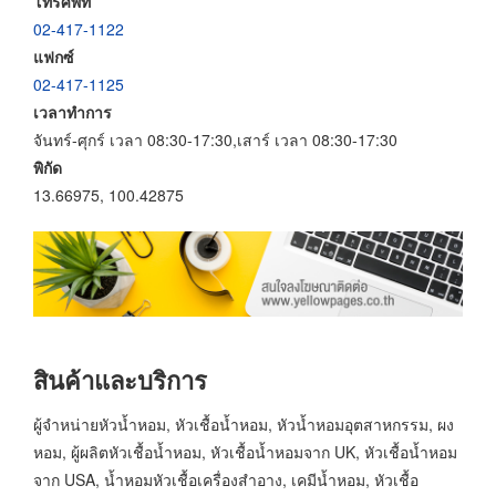
โทรศัพท์
02-417-1122
แฟกซ์
02-417-1125
เวลาทำการ
จันทร์-ศุกร์ เวลา 08:30-17:30,เสาร์ เวลา 08:30-17:30
พิกัด
13.66975, 100.42875
สินค้าและบริการ
ผู้จำหน่ายหัวน้ำหอม, หัวเชื้อน้ำหอม, หัวน้ำหอมอุตสาหกรรม, ผง
หอม, ผู้ผลิตหัวเชื้อน้ำหอม, หัวเชื้อน้ำหอมจาก UK, หัวเชื้อน้ำหอม
จาก USA, น้ำหอมหัวเชื้อเครื่องสำอาง, เคมีน้ำหอม, หัวเชื้อ