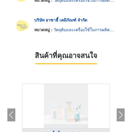
หมวดหมู่ :
วัตถุดิบและเครื่องใช้ในการผลิตน้ำหอม
บริษัท อาซาฮี้ เคมีภัณฑ์ จำกัด
หมวดหมู่ :
วัตถุดิบและเครื่องใช้ในการผลิตน้ำหอม
สินค้าที่คุณอาจสนใจ