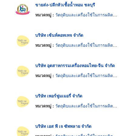
ขายส่ง-ปลีกหัวเชื้อน้ำหอม ชลบุรี
หมวดหมู่ :
วัตถุดิบและเครื่องใช้ในการผลิตน้ำหอม
บริษัท เซ้นท์คอทเทจ จำกัด
หมวดหมู่ :
วัตถุดิบและเครื่องใช้ในการผลิตน้ำหอม
บริษัท อุตสาหกรรมเครื่องหอมไทย-จีน จำกัด
หมวดหมู่ :
วัตถุดิบและเครื่องใช้ในการผลิตน้ำหอม
บริษัท เพอร์ฟูมเมอรี่ จำกัด
หมวดหมู่ :
วัตถุดิบและเครื่องใช้ในการผลิตน้ำหอม
บริษัท เอส พี เจ ซัพพลาย จำกัด