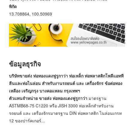
พิกัด
13.708864, 100.50969
ข้อมูลธุรกิจ
บริษัทขายส่ง ท่อทองแดงฟูรูกาว่า ท่อเหล็ก ท่อพลาสติกโพลีแอทที
ลีนและท่อไนล่อน สำหรับงานรถยนต์ และ เครื่องจักร ข้อต่อทอง
เหลือง เจริญกรุง บางคอแหลม กรุงเทพฯ
ตัวแทนจำหน่าย ขายส่ง ท่อทองแดงฟูรูกาว่า
มาตรฐาน
ASTMB68-75 C1220 หรือ JISH 3300 ท่อเหล็กสำหรับงาน
รถยนต์ และ เครื่องจักรมาตรฐาน DIN ท่อพลาสติก ไนล่อนเกรท
12 ของปาร์คเกอร์...