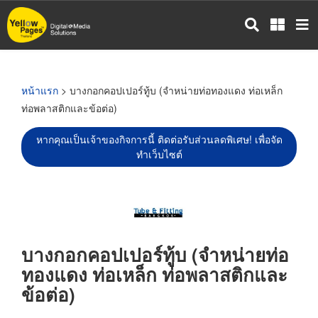
ข้าม
ไป
ยัง
เนื้อหา
หลัก
หน้าแรก
> บางกอกคอปเปอร์ทู้บ (จำหน่ายท่อทองแดง ท่อเหล็ก
ท่อพลาสติกและข้อต่อ)
หากคุณเป็นเจ้าของกิจการนี้ ติดต่อรับส่วนลดพิเศษ! เพื่อจัด
ทำเว็บไซต์
บางกอกคอปเปอร์ทู้บ (จำหน่ายท่อ
ทองแดง ท่อเหล็ก ท่อพลาสติกและ
ข้อต่อ)