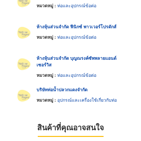
หมวดหมู่ :
ท่อและอุปกรณ์ข้อต่อ
ห้างหุ้นส่วนจำกัด ฟีนิกซ์ พาวเวอร์โปรดักส์
หมวดหมู่ :
ท่อและอุปกรณ์ข้อต่อ
ห้างหุ้นส่วนจำกัด บุญณรงค์ซัพพลายแอนด์
เซอร์วิส
หมวดหมู่ :
ท่อและอุปกรณ์ข้อต่อ
บริษัทท่อน้ำปลวกแดงจำกัด
หมวดหมู่ :
อุปกรณ์และเครื่องใช้เกี่ยวกับท่อ
สินค้าที่คุณอาจสนใจ