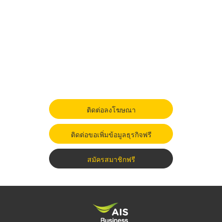
ติดต่อลงโฆษณา
ติดต่อขอเพิ่มข้อมูลธุรกิจฟรี
สมัครสมาชิกฟรี