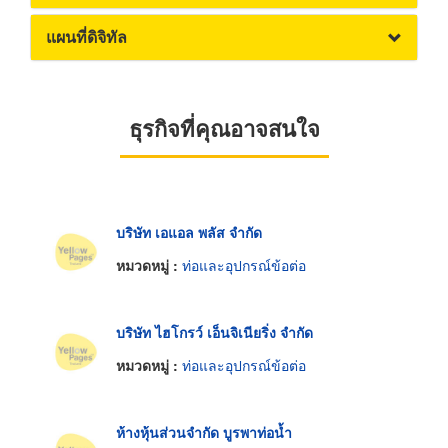
แผนที่ดิจิทัล
ธุรกิจที่คุณอาจสนใจ
บริษัท เอแอล พลัส จำกัด
หมวดหมู่ :
ท่อและอุปกรณ์ข้อต่อ
บริษัท ไฮโกรว์ เอ็นจิเนียริ่ง จำกัด
หมวดหมู่ :
ท่อและอุปกรณ์ข้อต่อ
ห้างหุ้นส่วนจำกัด บูรพาท่อน้ำ