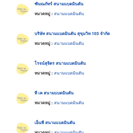
ฑิมณภัทร์ สนามแบดมินตัน
หมวดหมู่ :
สนามแบดมินตัน
บริษัท สนามแบดมินตัน สุขุมวิท 103 จำกัด
หมวดหมู่ :
สนามแบดมินตัน
โรจน์สุจิตร สนามแบดมินตัน
หมวดหมู่ :
สนามแบดมินตัน
ที เค สนามแบดมินตัน
หมวดหมู่ :
สนามแบดมินตัน
เอ็นพี สนามแบดมินตัน
หมวดหมู่ :
สนามแบดมินตัน