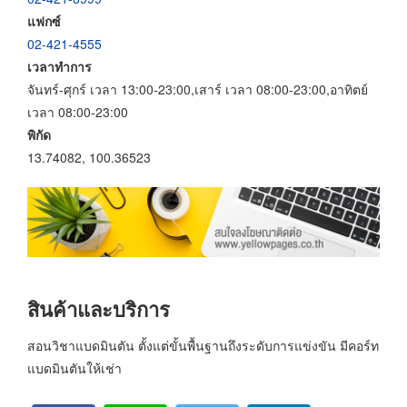
แฟกซ์
02-421-4555
เวลาทำการ
จันทร์-ศุกร์ เวลา 13:00-23:00,เสาร์ เวลา 08:00-23:00,อาทิตย์
เวลา 08:00-23:00
พิกัด
13.74082, 100.36523
สินค้าและบริการ
สอนวิชาแบดมินตัน ตั้งแต่ขั้นพื้นฐานถึงระดับการแข่งขัน มีคอร์ท
แบดมินตันให้เช่า