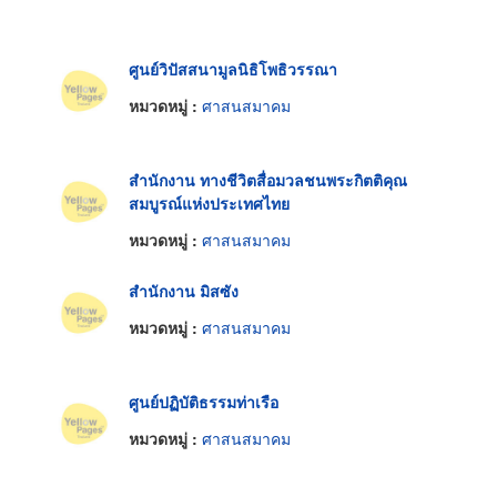
ศูนย์วิปัสสนามูลนิธิโพธิวรรณา
หมวดหมู่ :
ศาสนสมาคม
สำนักงาน ทางชีวิตสื่อมวลชนพระกิตติคุณ
สมบูรณ์แห่งประเทศไทย
หมวดหมู่ :
ศาสนสมาคม
สำนักงาน มิสซัง
หมวดหมู่ :
ศาสนสมาคม
ศูนย์ปฏิบัติธรรมท่าเรือ
หมวดหมู่ :
ศาสนสมาคม