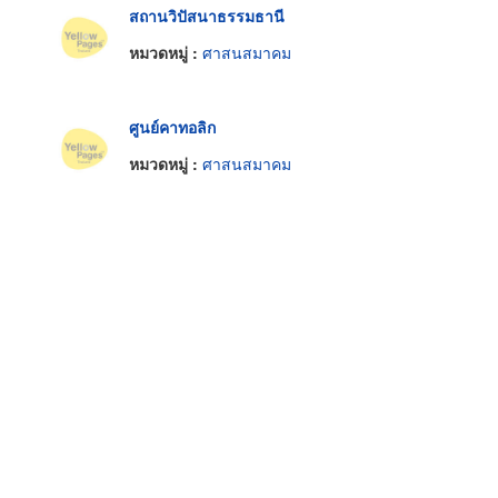
สถานวิปัสนาธรรมธานี
หมวดหมู่ :
ศาสนสมาคม
ศูนย์คาทอลิก
หมวดหมู่ :
ศาสนสมาคม