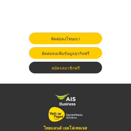
ติดต่อลงโฆษณา
ติดต่อขอเพิ่มข้อมูลธุรกิจฟรี
สมัครสมาชิกฟรี
ไทยแลนด์ เยลโล่เพจเจส