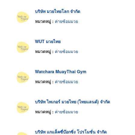
บริษัท มวยไทยโลก จำกัด
หมวดหมู่ :
ค่ายซ้อมมวย
WUT มวยไทย
หมวดหมู่ :
ค่ายซ้อมมวย
Watchara MuayThai Gym
หมวดหมู่ :
ค่ายซ้อมมวย
บริษัท ไทเกอร์ มวยไทย (ไทยแลนด์) จำกัด
หมวดหมู่ :
ค่ายซ้อมมวย
บริษัท แกแล็คซี่บ๊อกซิ่ง โปรโมชั่น จำกัด