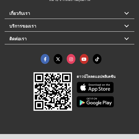
เกี่ยวกับเรา
บริการของเรา
ติดต่อเรา
ดาวน์โหลดแอปพลิเคชัน