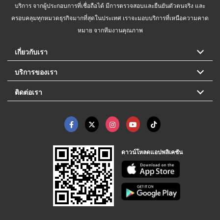
บริการ จากผู้ประกอบการที่เชื่อถือได้ มีการตรวจสอบและยืนยันตัวตนจริง และ
ครอบคลุมทุกหมวดธุรกิจมากที่สุดในประเทศ เราจะมอบบริการที่เหนือความคาด
หมาย จากทีมงานคุณภาพ
เกี่ยวกับเรา
บริการของเรา
ติดต่อเรา
ดาวน์โหลดแอปพลิเคชัน