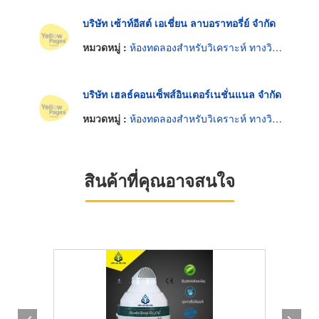
บริษัท เซ้าท์อีสต์ เอเชี่ยน ลาบอราทอรี่ย์ จำกัด
หมวดหมู่ :
ห้องทดลองสำหรับวิเคราะห์ ทางวิทยาศาสตร์
บริษัท เฮลธ์คอนเซ็พส์อินเตอร์เนชั่นแนล จำกัด
หมวดหมู่ :
ห้องทดลองสำหรับวิเคราะห์ ทางวิทยาศาสตร์
สินค้าที่คุณอาจสนใจ