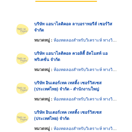
บริษัท แอนาไลติคอล ลาบอราทอรีส์ เซอร์วิส
จำกัด
หมวดหมู่ :
ห้องทดลองสำหรับวิเคราะห์ ทางวิทยาศาสตร์
บริษัท แอนาไลติคอล ควอลิตี้ อัทโมสท์ แอ
พริเคชั่น จำกัด
หมวดหมู่ :
ห้องทดลองสำหรับวิเคราะห์ ทางวิทยาศาสตร์
บริษัท อินเตอร์เทค เทสติ้ง เซอร์วิสเซส
(ประเทศไทย) จำกัด - สำนักงานใหญ่
หมวดหมู่ :
ห้องทดลองสำหรับวิเคราะห์ ทางวิทยาศาสตร์
บริษัท อินเตอร์เทค เทสติ้ง เซอร์วิสเซส
(ประเทศไทย) จำกัด
หมวดหมู่ :
ห้องทดลองสำหรับวิเคราะห์ ทางวิทยาศาสตร์