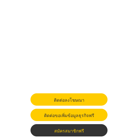
ติดต่อลงโฆษณา
ติดต่อขอเพิ่มข้อมูลธุรกิจฟรี
สมัครสมาชิกฟรี