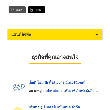
อีเมล
พิมพ์
แผนที่ดิจิทัล
ธุรกิจที่คุณอาจสนใจ
เอ็มดี โฮม ฟิตติ้งส์ อุปกรณ์เฟอร์นิเจอร์
หมวดหมู่ :
อุปกรณ์และเครื่องใช้สำหรับผู้ผลิตเฟอร์นิเจอร์
บริษัท บลู อินเตอร์เนชั่นแนล จำกัด