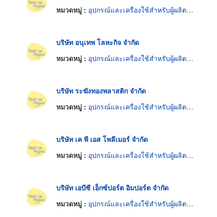
หมวดหมู่ :
อุปกรณ์และเครื่องใช้สำหรับผู้ผลิตเฟอร์นิเจอร์
บริษัท อนุเทพ โลหะกิจ จำกัด
หมวดหมู่ :
อุปกรณ์และเครื่องใช้สำหรับผู้ผลิตเฟอร์นิเจอร์
บริษัท ระฆังทองพลาสติก จำกัด
หมวดหมู่ :
อุปกรณ์และเครื่องใช้สำหรับผู้ผลิตเฟอร์นิเจอร์
บริษัท เค พี เอส โพลีเมอร์ จำกัด
หมวดหมู่ :
อุปกรณ์และเครื่องใช้สำหรับผู้ผลิตเฟอร์นิเจอร์
บริษัท เอบีซี เอ็กซ์ปอร์ต อิมปอร์ต จำกัด
หมวดหมู่ :
อุปกรณ์และเครื่องใช้สำหรับผู้ผลิตเฟอร์นิเจอร์