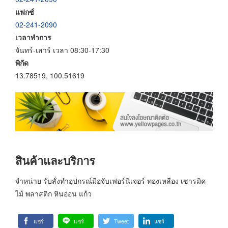
แฟกซ์
02-241-2090
เวลาทำการ
จันทร์-เสาร์ เวลา 08:30-17:30
พิกัด
13.78519, 100.51619
สินค้าและบริการ
จำหน่าย รับสั่งทำอุปกรณ์มือจับเฟอร์นิเจอร์ ทองเหลือง เซารมิค
ไม้ พลาสติก หินอ่อน แก้ว
แชร์
แชร์
Tweet
แชร์