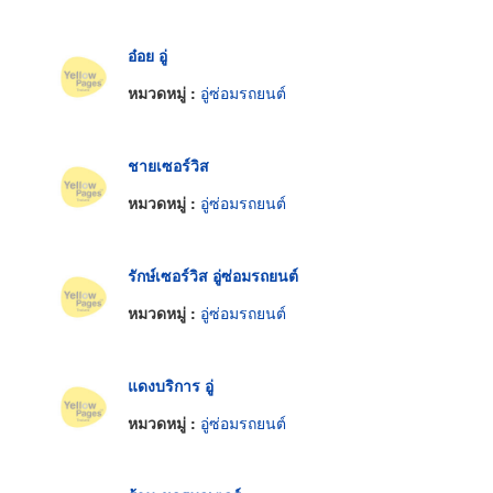
อ๋อย อู่
หมวดหมู่ :
อู่ซ่อมรถยนต์
ชายเซอร์วิส
หมวดหมู่ :
อู่ซ่อมรถยนต์
รักษ์เซอร์วิส อู่ซ่อมรถยนต์
หมวดหมู่ :
อู่ซ่อมรถยนต์
แดงบริการ อู่
หมวดหมู่ :
อู่ซ่อมรถยนต์