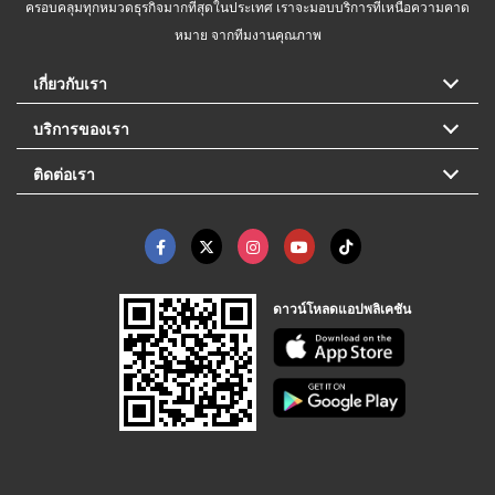
ครอบคลุมทุกหมวดธุรกิจมากที่สุดในประเทศ เราจะมอบบริการที่เหนือความคาด
หมาย จากทีมงานคุณภาพ
เกี่ยวกับเรา
บริการของเรา
ติดต่อเรา
ดาวน์โหลดแอปพลิเคชัน