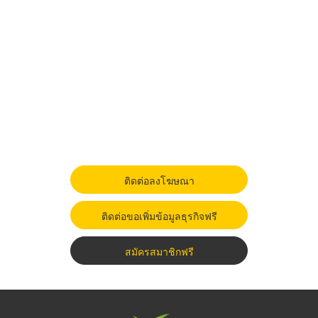
ติดต่อลงโฆษณา
ติดต่อขอเพิ่มข้อมูลธุรกิจฟรี
สมัครสมาชิกฟรี