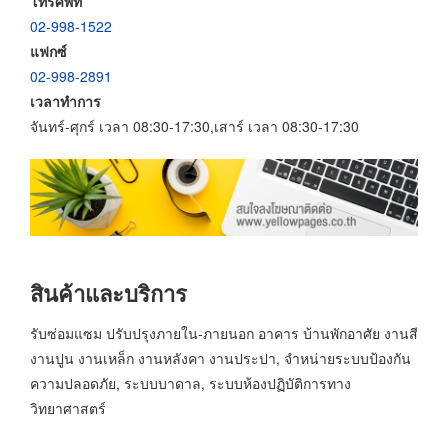
โทรศัพท์
02-998-1522
แฟกซ์
02-998-2891
เวลาทำการ
จันทร์-ศุกร์ เวลา 08:30-17:30,เสาร์ เวลา 08:30-17:30
สินค้าและบริการ
รับซ่อมแซม ปรับปรุงภายใน-ภายนอก อาคาร บ้านพักอาศัย งานสี
งานปูน งานเหล็ก งานหลังคา งานประปา, จำหน่ายระบบป้องกัน
ความปลอดภัย, ระบบบาดาล, ระบบห้องปฏิบัติการทาง
วิทยาศาสตร์