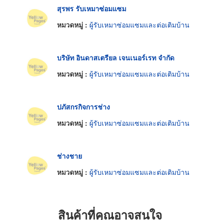
สุรพร รับเหมาซ่อมแซม
หมวดหมู่ :
ผู้รับเหมาซ่อมแซมและต่อเติมบ้าน
บริษัท อินดาสเตรียล เจนเนอร์เรท จำกัด
หมวดหมู่ :
ผู้รับเหมาซ่อมแซมและต่อเติมบ้าน
ปภัสกรกิจการช่าง
หมวดหมู่ :
ผู้รับเหมาซ่อมแซมและต่อเติมบ้าน
ช่างชาย
หมวดหมู่ :
ผู้รับเหมาซ่อมแซมและต่อเติมบ้าน
สินค้าที่คุณอาจสนใจ