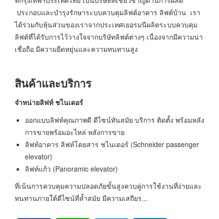
ประกอบและบำรุงรักษาระบบควบคุมลิฟต์อาคาร ลิฟต์บ้าน เรา
ได้ร่วมกับหุ้นส่วนของเราจากประเทศเยอรมนีผลิตระบบควบคุม
ลิฟต์ที่ได้รับการไว้วางใจจากบริษัทลิฟต์ต่างๆ เนื่องจากมีความน่า
เชื่อถือ มีความยืดหยุ่นและความทนทานสูง
สินค้าและบริการ
จำหน่ายลิฟท์ ชไนเดอร์
ออกแบบลิฟท์คุณภาพดี ดีไซน์ทันสมัย บริการ ติดตั้ง พร้อมหลัง
การขายพร้อมอะไหล่ หลังการขาย
ลิฟท์อาคาร ลิฟท์โดยสาร ชไนเดอร์ (Schneider passenger
elevator)
ลิฟท์แก้ว (Panoramic elevator)
ที่เน้นการควบคุมความปลอดภัยขั้นสูงควบคู่การใช้งานที่ง่ายและ
ทนทานภายใต้ดีไซน์ที่ล้ำสมัย มีความเสถียร...