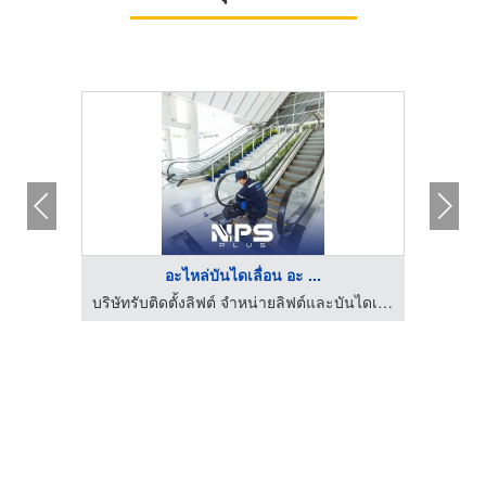
อะไหล่บันไดเลื่อน อะ ...
บริษัทรับติดตั้งลิฟต์ จำหน่ายลิฟต์และบันไดเลื่อน | NPS PLUS
บริษัทรับติดตั้งลิฟต์ จำหน่ายลิฟต์และบันไดเลื่อน | NPS PLUS