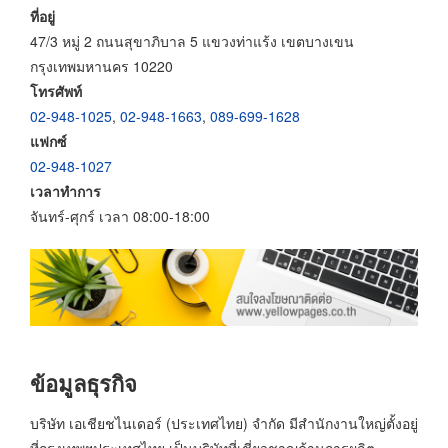
ที่อยู่
47/3 หมู่ 2 ถนนสุขาภิบาล 5 แขวงท่าแร้ง เขตบางเขน
กรุงเทพมหานคร 10220
โทรศัพท์
02-948-1025
,
02-948-1663
,
089-699-1628
แฟกซ์
02-948-1027
เวลาทำการ
จันทร์-ศุกร์ เวลา 08:00-18:00
ข้อมูลธุรกิจ
บริษัท เอเชียชไนเดอร์ (ประเทศไทย) จำกัด มีสำนักงานใหญ่ตั้งอยู่
ที่กรุงเทพฯประเทศไทย เป็นบริษัทที่เชี่ยวชาญด้านการผลิต