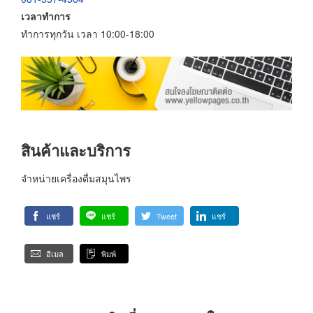
เวลาทำการ
ทำการทุกวัน เวลา 10:00-18:00
สินค้าและบริการ
จำหน่ายเครื่องดื่มสมุนไพร
แชร์
แชร์
Tweet
แชร์
อีเมล
พิมพ์