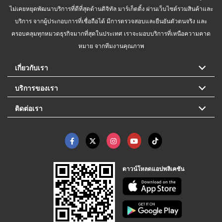
ไม่เคยหยุดพัฒนาบริการที่ดีที่สุดด้านดิจิทัล มาร์เก็ตติ้ง ผ่านเว็บไซต์รวมสินค้าและ
บริการ จากผู้ประกอบการที่เชื่อถือได้ มีการตรวจสอบและยืนยันตัวตนจริง และ
ครอบคลุมทุกหมวดธุรกิจมากที่สุดในประเทศ เราจะมอบบริการที่เหนือความคาด
หมาย จากทีมงานคุณภาพ
เกี่ยวกับเรา
บริการของเรา
ติดต่อเรา
ดาวน์โหลดแอปพลิเคชัน