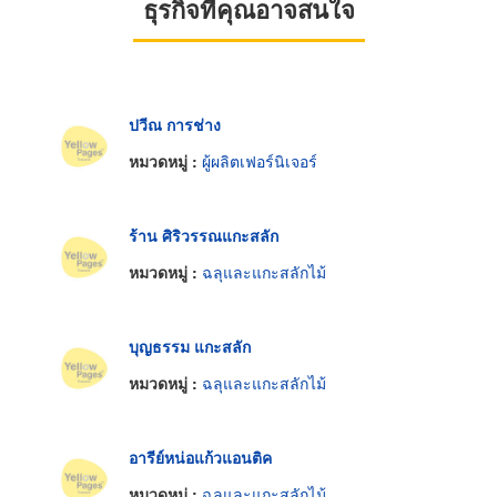
ธุรกิจที่คุณอาจสนใจ
ปวีณ การช่าง
หมวดหมู่ :
ผู้ผลิตเฟอร์นิเจอร์
ร้าน ศิริวรรณแกะสลัก
หมวดหมู่ :
ฉลุและแกะสลักไม้
บุญธรรม แกะสลัก
หมวดหมู่ :
ฉลุและแกะสลักไม้
อารีย์หน่อแก้วแอนติค
หมวดหมู่ :
ฉลุและแกะสลักไม้