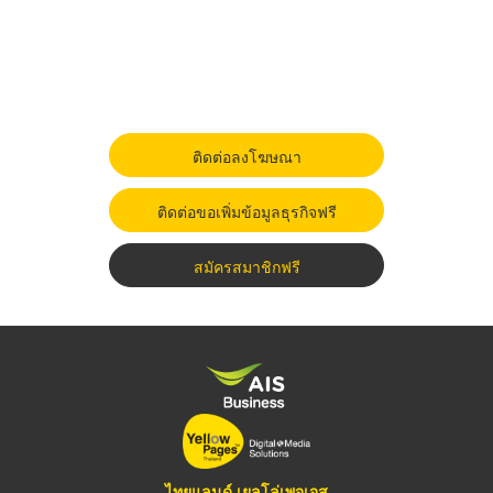
ติดต่อลงโฆษณา
ติดต่อขอเพิ่มข้อมูลธุรกิจฟรี
สมัครสมาชิกฟรี
ไทยแลนด์ เยลโล่เพจเจส