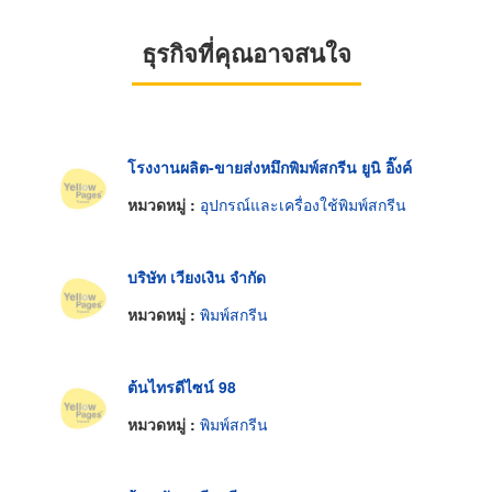
ธุรกิจที่คุณอาจสนใจ
โรงงานผลิต-ขายส่งหมึกพิมพ์สกรีน ยูนิ อิ๊งค์
หมวดหมู่ :
อุปกรณ์และเครื่องใช้พิมพ์สกรีน
บริษัท เวียงเงิน จำกัด
หมวดหมู่ :
พิมพ์สกรีน
ต้นไทรดีไซน์ 98
หมวดหมู่ :
พิมพ์สกรีน