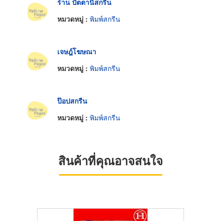
ร้าน ปัตตานีสกรีน
หมวดหมู่ :
พิมพ์สกรีน
เจษฎ์โฆษณา
หมวดหมู่ :
พิมพ์สกรีน
ป๊อปสกรีน
หมวดหมู่ :
พิมพ์สกรีน
สินค้าที่คุณอาจสนใจ