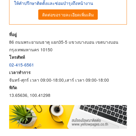
ให้คำปรึกษาติดตั้งและซ่อมบำรุงถึงหน้างาน
ติดต่อขอรายละเอียดเพิ่มเติม
ที่อยู่
86 ถนนพระยามนธาตุ แยก35-5 แขวงบางบอน เขตบางบอน
กรุงเทพมหานคร 10150
โทรศัพท์
02-415-6561
เวลาทำการ
จันทร์-ศุกร์ เวลา 09:00-18:00,เสาร์ เวลา 09:00-18:00
พิกัด
13.65636, 100.41298