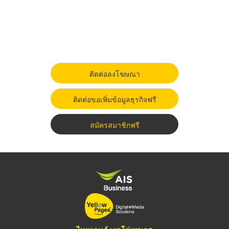
ติดต่อลงโฆษณา
ติดต่อขอเพิ่มข้อมูลธุรกิจฟรี
สมัครสมาชิกฟรี