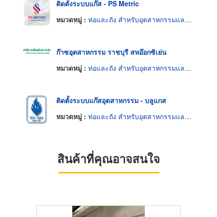
ติดตั้งระบบแก๊ส - PS Metric
หมวดหมู่ :
ท่อและถัง สำหรับอุตสาหกรรมและเวชกรรมแก๊ส
ก๊าซอุตสาหกรรม ราชบุรี สหอ๊อกซิเย่น
หมวดหมู่ :
ท่อและถัง สำหรับอุตสาหกรรมและเวชกรรมแก๊ส
ติดตั้งระบบแก๊สอุตสาหกรรม - บลูแกส
หมวดหมู่ :
ท่อและถัง สำหรับอุตสาหกรรมและเวชกรรมแก๊ส
สินค้าที่คุณอาจสนใจ