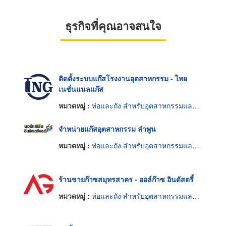
ธุรกิจที่คุณอาจสนใจ
ติดตั้งระบบแก๊สโรงงานอุตสาหกรรม - ไทย
เนชั่นแนลแก๊ส
หมวดหมู่ :
ท่อและถัง สำหรับอุตสาหกรรมและเวชกรรมแก๊ส
จำหน่ายแก๊สอุตสาหกรรม ลำพูน
หมวดหมู่ :
ท่อและถัง สำหรับอุตสาหกรรมและเวชกรรมแก๊ส
ร้านขายก๊าซสมุทรสาคร - ออล์ก๊าซ อินดัสตรี้
หมวดหมู่ :
ท่อและถัง สำหรับอุตสาหกรรมและเวชกรรมแก๊ส