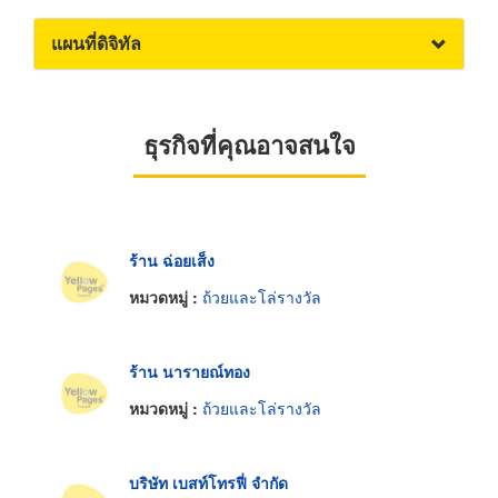
แผนที่ดิจิทัล
ธุรกิจที่คุณอาจสนใจ
ร้าน ฉ่อยเส็ง
หมวดหมู่ :
ถ้วยและโล่รางวัล
ร้าน นารายณ์ทอง
หมวดหมู่ :
ถ้วยและโล่รางวัล
บริษัท เบสท์โทรฟี่ จำกัด