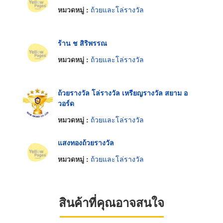
หมวดหมู่ :
ถ้วยและโล่รางวัล
ร้าน ช สิริพรรณ
หมวดหมู่ :
ถ้วยและโล่รางวัล
ถ้วยรางวัล โล่รางวัล เหรียญรางวัล สยาม อ
วอร์ด
หมวดหมู่ :
ถ้วยและโล่รางวัล
แสงทองถ้วยรางวัล
หมวดหมู่ :
ถ้วยและโล่รางวัล
สินค้าที่คุณอาจสนใจ