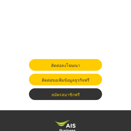
ติดต่อลงโฆษณา
ติดต่อขอเพิ่มข้อมูลธุรกิจฟรี
สมัครสมาชิกฟรี