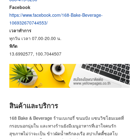
Facebook
https://www.facebook.com/168-Bake-Beverage-
106932670744553/
เวลาทำการ
ทุกวัน เวลา 07.00-20.00 น.
พิกัด
13.6992577, 100.7044507
สินค้าและบริการ
168 Bake & Beverage ร้านเบเกอรี่ ขนมปัง แซนวิชโฮมเมดที่
กรอบนอกนุ่มใน และทางร้านยังมีเมนูอาหารที่เอาใจคนรัก
สุขภาพไม่ว่าจะเป็น ข้าวผัดน้ำพริกลงเรือ สปาเก็ตตี้ซอสโบ