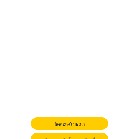
ติดต่อลงโฆษณา