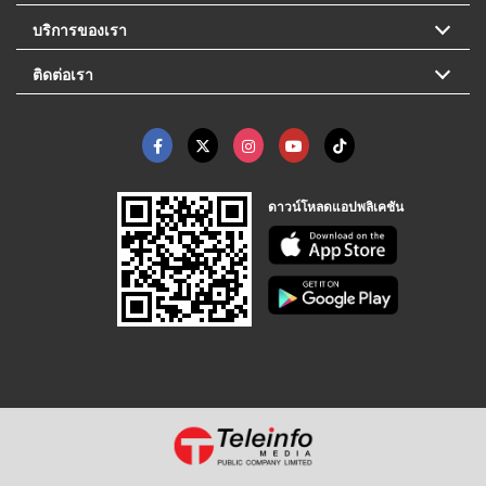
บริการของเรา
ติดต่อเรา
ดาวน์โหลดแอปพลิเคชัน