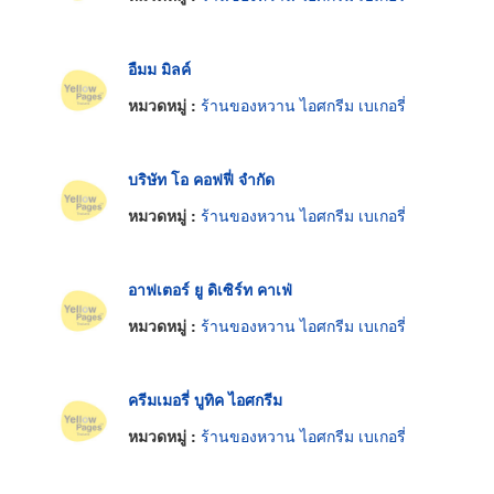
อืมม มิลค์
หมวดหมู่ :
ร้านของหวาน ไอศกรีม เบเกอรี่
บริษัท โอ คอฟฟี่ จำกัด
หมวดหมู่ :
ร้านของหวาน ไอศกรีม เบเกอรี่
อาฟเตอร์ ยู ดิเซิร์ท คาเฟ่
หมวดหมู่ :
ร้านของหวาน ไอศกรีม เบเกอรี่
ครีมเมอรี่ บูทิค ไอศกรีม
หมวดหมู่ :
ร้านของหวาน ไอศกรีม เบเกอรี่