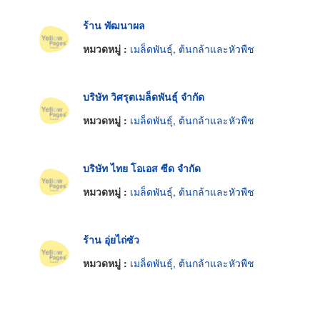
ร้าน พัฒนาผล
หมวดหมู่ :
เมล็ดพันธุ์, ต้นกล้าและหัวพืช
บริษัท วิศรุตเมล็ดพันธุ์ จำกัด
หมวดหมู่ :
เมล็ดพันธุ์, ต้นกล้าและหัวพืช
บริษัท ไทย โอเอส ซีด จำกัด
หมวดหมู่ :
เมล็ดพันธุ์, ต้นกล้าและหัวพืช
ร้าน อุ่ยไถ่ซัว
หมวดหมู่ :
เมล็ดพันธุ์, ต้นกล้าและหัวพืช