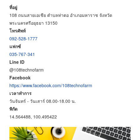
ที่อยู่
108 ถนนสายเอเชีย ตำบลท่าตอ อำเภอมหาราช จังหวัด
พระนครศรีอยุธยา 13150
โทรศัพท์
092-528-1777
แฟกซ์
035-767-341
Line ID
@108technofarm
Facebook
https://www.facebook.com/108technofarm
เวลาทำการ
วันจันทร์ - วันเสาร์ 08.00-18.00 น.
พิกัด
14.564488, 100.495422