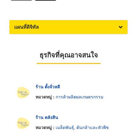
แผนที่ดิจิทัล
ธุรกิจที่คุณอาจสนใจ
ร้าน ตั้งจั่วหลี
หมวดหมู่ :
การค้าผลิตผลเกษตรกรรม
ร้าน คลังสิน
หมวดหมู่ :
เมล็ดพันธุ์, ต้นกล้าและหัวพืช