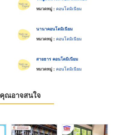
หมวดหมู่ :
คอนโดมิเนียม
นานาคอนโดมิเนียม
หมวดหมู่ :
คอนโดมิเนียม
สายธาร คอนโดมิเนียม
หมวดหมู่ :
คอนโดมิเนียม
ที่คุณอาจสนใจ