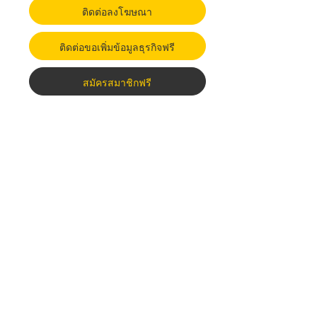
ติดต่อลงโฆษณา
ติดต่อขอเพิ่มข้อมูลธุรกิจฟรี
สมัครสมาชิกฟรี