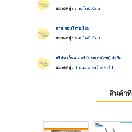
หมวดหมู่ :
คอนโดมิเนียม
สาม คอนโดมิเนียม
หมวดหมู่ :
คอนโดมิเนียม
บริษัท เก็นสเล่อร์ (ประเทศไทย) จำกัด
หมวดหมู่ :
รับเหมาก่อสร้างทั่วไป
สินค้า