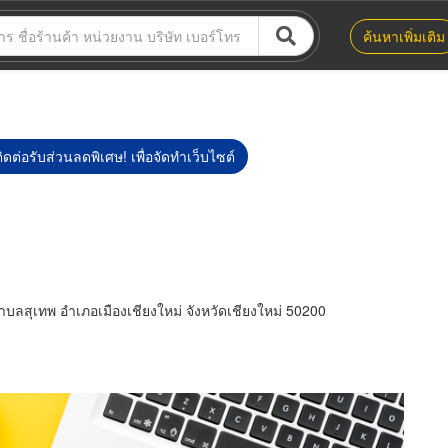
ค้นหาเพิ่มเติม
ิดต่อรับส่วนลดพิเศษ! เพื่อจัดทำเว็บไซต์
สุเทพ อำเภอเมืองเชียงใหม่ จังหวัดเชียงใหม่ 50200