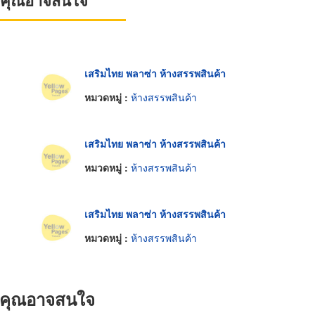
ที่คุณอาจสนใจ
เสริมไทย พลาซ่า ห้างสรรพสินค้า
หมวดหมู่ :
ห้างสรรพสินค้า
เสริมไทย พลาซ่า ห้างสรรพสินค้า
หมวดหมู่ :
ห้างสรรพสินค้า
เสริมไทย พลาซ่า ห้างสรรพสินค้า
หมวดหมู่ :
ห้างสรรพสินค้า
ที่คุณอาจสนใจ