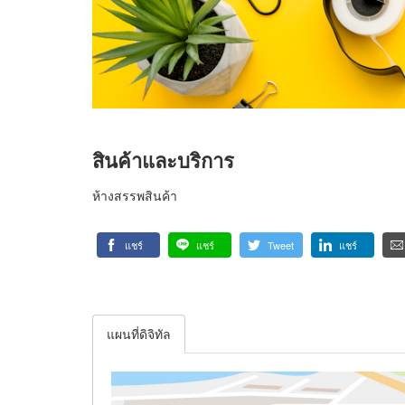
สินค้าและบริการ
ห้างสรรพสินค้า
แชร์
แชร์
Tweet
แชร์
แผนที่ดิจิทัล