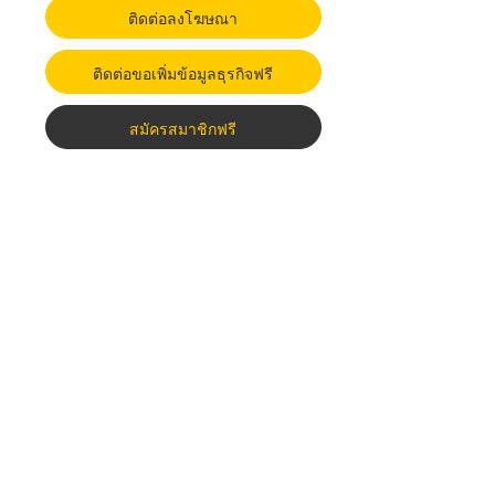
ติดต่อลงโฆษณา
ติดต่อขอเพิ่มข้อมูลธุรกิจฟรี
สมัครสมาชิกฟรี