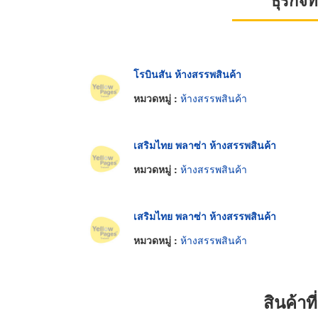
ธุรกิจ
โรบินสัน ห้างสรรพสินค้า
หมวดหมู่ :
ห้างสรรพสินค้า
เสริมไทย พลาซ่า ห้างสรรพสินค้า
หมวดหมู่ :
ห้างสรรพสินค้า
เสริมไทย พลาซ่า ห้างสรรพสินค้า
หมวดหมู่ :
ห้างสรรพสินค้า
สินค้า