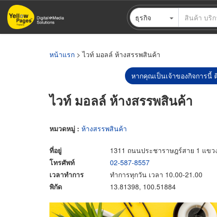
ข้าม
ธุรกิจ
ไป
ยัง
เนื้อหา
หลัก
หน้าแรก
> ไวท์ มอลล์ ห้างสรรพสินค้า
หากคุณเป็นเจ้าของกิจการนี้ ต
ไวท์ มอลล์ ห้างสรรพสินค้า
หมวดหมู่ :
ห้างสรรพสินค้า
ที่อยู่
1311 ถนนประชาราษฎร์สาย 1 แขวงบ
โทรศัพท์
02-587-8557
เวลาทำการ
ทำการทุกวัน เวลา 10.00-21.00
พิกัด
13.81398, 100.51884