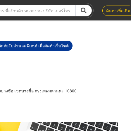
ค้นหาเพิ่มเติม
ิดต่อรับส่วนลดพิเศษ! เพื่อจัดทำเว็บไซต์
างซื่อ เขตบางซื่อ กรุงเทพมหานคร 10800