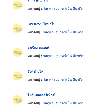
สากลไดนาโม
หมวดหมู่ :
วัสดุและอุปกรณ์เป็น สีบาติก
เพชรเกษม ไดนาโม
หมวดหมู่ :
วัสดุและอุปกรณ์เป็น สีบาติก
รุ่งเรือง มอเตอร์
หมวดหมู่ :
วัสดุและอุปกรณ์เป็น สีบาติก
อ๊อดช่างไฟ
หมวดหมู่ :
วัสดุและอุปกรณ์เป็น สีบาติก
โยฮันคัลเลอร์เท็กซ์
หมวดหมู่ :
วัสดุและอุปกรณ์เป็น สีบาติก