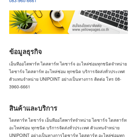
083-960-6661
ข้อมูลธุรกิจ
เอ็นทีออโตพาร์ท ไดสตาร์ท ไดชาร์จ อะไหล่ซ่อมทุกชนิดจำหน่าย
ไดชาร์จ ไดสตาร์ท อะไหล่ซ่อม ทุกชนิด บริการจัดส่งทั่วประเทศ
ตัวแทนจำหน่าย UNIPOINT อย่างเป็นทางการ ติดต่อ โทร 08-
3960-6661
สินค้าและบริการ
ไดสตาร์ท ไดชาร์จ เอ็นทีออโตพาร์ทจำหน่าย ไดชาร์จ ไดสตาร์ท
อะไหล่ซ่อม ทุกชนิด บริการจัดส่งทั่วประเทศ ตัวแทนจำหน่าย
UNIPOINT อย่างเป็นทางการไดชาร์ท ไดสตาร์ท อะไหล่ซ่อมทุก