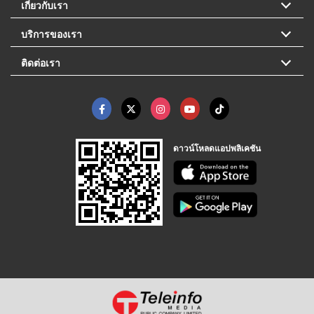
เกี่ยวกับเรา
บริการของเรา
ติดต่อเรา
ดาวน์โหลดแอปพลิเคชัน