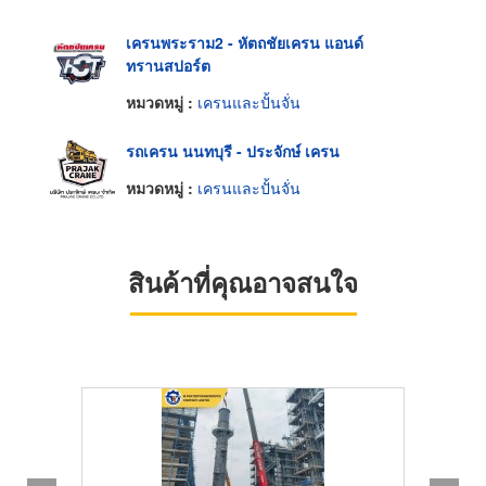
เครนพระราม2 - หัตถชัยเครน แอนด์
ทรานสปอร์ต
หมวดหมู่ :
เครนและปั้นจั่น
รถเครน นนทบุรี - ประจักษ์ เครน
หมวดหมู่ :
เครนและปั้นจั่น
สินค้าที่คุณอาจสนใจ