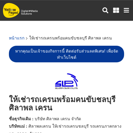
ข้าม
ไป
ยัง
เนื้อหา
หลัก
หน้าแรก
> ให้เช่ารถเครนพร้อมคนขับชลบุรี ศิลาพล เครน
หากคุณเป็นเจ้าของกิจการนี้ ติดต่อรับส่วนลดพิเศษ! เพื่อจัด
ทำเว็บไซต์
ให้เช่ารถเครนพร้อมคนขับชลบุรี
ศิลาพล เครน
ชื่อธุรกิจเดิม :
บริษัท ศิลาพล เครน จำกัด
บริษัทแม่ :
ศิลาพลเครน ให้เช่ารถเครนชลบุรี รถเครนภาคกลาง