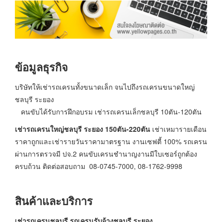
ข้อมูลธุรกิจ
บริษัทให้เช่ารถเครนทั้งขนาดเล็ก จนไปถึงรถเครนขนาดใหญ่
ชลบุรี ระยอง
คนขับได้รับการฝึกอบรม เช่ารถเครนเล็กชลบุรี 10ตัน-120ตัน
เช่ารถเครนใหญ่ชลบุรี ระยอง 150ตัน-220ตัน
เช่าเหมารายเดือน
ราคาถูกและเช่ารายวันราคามาตรฐาน งานเซฟตี้ 100% รถเครน
ผ่านการตรวจมี ปจ.2 คนขับเครนชำนาญงานมีใบเซอร์ถูกต้อง
ครบถ้วน ติดต่อสอบถาม 08-0745-7000, 08-1762-9998
สินค้าและบริการ
เช่ารถเครนชลบุรี รถเครนรับจ้างชลบุรี
ระยอง