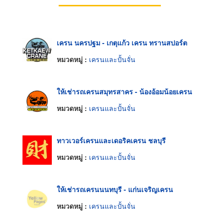
เครน นครปฐม - เกตุแก้ว เครน ทรานสปอร์ต
หมวดหมู่ :
เครนและปั้นจั่น
ให้เช่ารถเครนสมุทรสาคร - น้องอ้อมน้อยเครน
หมวดหมู่ :
เครนและปั้นจั่น
ทาวเวอร์เครนและเดอริคเครน ชลบุรี
หมวดหมู่ :
เครนและปั้นจั่น
ให้เช่ารถเครนนนทบุรี - แก่นเจริญเครน
หมวดหมู่ :
เครนและปั้นจั่น