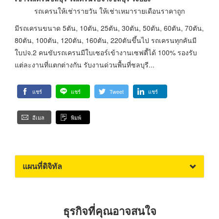
รถเครนให้เช่ารายวัน ให้เช่าเหมารายเดือนราคาถูก
มีรถเครนขนาด 5ตัน, 10ตัน, 25ตัน, 30ตัน, 50ตัน, 60ตัน, 70ตัน,
80ตัน, 100ตัน, 120ตัน, 160ตัน, 220ตันขึ้นไป รถเครนทุกคันมี
ใบปจ.2 คนขับรถเครนมีใบเซอร์เข้างานเซฟตี้ได้ 100% รองรับ
แต่ละงานที่แตกต่างกัน รับงานด่วนพื้นที่ชลบุรี...
แชร์
แชร์
Tweet
แชร์
อีเมล
พิมพ์
แผนที่ดิจิทัล
ธุรกิจที่คุณอาจสนใจ