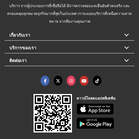
บริการ จากผู้ประกอบการที่เชื่อถือได้ มีการตรวจสอบและยืนยันตัวตนจริง และ
ครอบคลุมทุกหมวดธุรกิจมากที่สุดในประเทศ เราจะมอบบริการที่เหนือความคาด
หมาย จากทีมงานคุณภาพ
เกี่ยวกับเรา
บริการของเรา
ติดต่อเรา
ดาวน์โหลดแอปพลิเคชัน