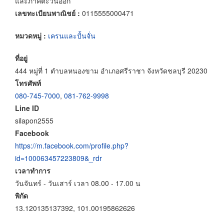
และภาคตะวันออก
เลขทะเบียนพาณิชย์ :
0115555000471
หมวดหมู่ :
เครนและปั้นจั่น
ที่อยู่
444 หมู่ที่ 1 ตำบลหนองขาม อำเภอศรีราชา จังหวัดชลบุรี 20230
โทรศัพท์
080-745-7000
,
081-762-9998
Line ID
silapon2555
Facebook
https://m.facebook.com/profile.php?
id=100063457223809&_rdr
เวลาทำการ
วันจันทร์ - วันเสาร์ เวลา 08.00 - 17.00 น
พิกัด
13.120135137392, 101.00195862626