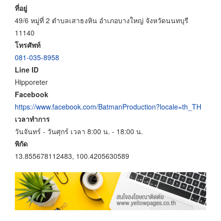
ที่อยู่
49/6 หมู่ที่ 2 ตำบลเสาธงหิน อำเภอบางใหญ่ จังหวัดนนทบุรี
11140
โทรศัพท์
081-035-8958
Line ID
Hipporeter
Facebook
https://www.facebook.com/BatmanProduction?locale=th_TH
เวลาทำการ
วันจันทร์ - วันศุกร์ เวลา 8:00 น. - 18:00 น.
พิกัด
13.855678112483, 100.4205630589