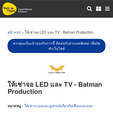
ข้าม
ไป
ยัง
เนื้อหา
หลัก
หน้าแรก
> ให้เช่าจอ LED และ TV - Batman Production
หากคุณเป็นเจ้าของกิจการนี้ ติดต่อรับส่วนลดพิเศษ! เพื่อจัด
ทำเว็บไซต์
ให้เช่าจอ LED และ TV - Batman
Production
หมวดหมู่ :
ให้เช่าระบบและอุปกรณ์เกี่ยวกับเสียงและแสง