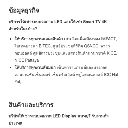
ข้อมูลธุรกิจ
บริการให้เช่าระบบจอภาพ
LED และให้เช่า Smart TV 4K
สำหรับใครบ้าง?
ให้บริการทุกงานแสดงสินค้า
เช่น อิมแพ็คเมืองทอง IMPACT,
ไบเทคบางนา BITEC, ศูนย์ประชุมสิริกิต QSNCC, พารา
กอนฮอลล์ ศูนย์การประชุมและแสดงสินค้านานาชาติ KICE,
NICE Pattaya
ให้บริการทุกงานสัมมนา
เซ็นทาราแกรนด์และบางกอก
คอนเวนชันเซ็นเตอร์ เซ็นทรัลเวิลด์ ทรูไอคอนฮอลล์ ICC Hat
Yai,...
สินค้าและบริการ
บริษัทให้เช่าระบบจอภาพ LED Display นนทบุรี
รับงานทั่ว
ประเทศ