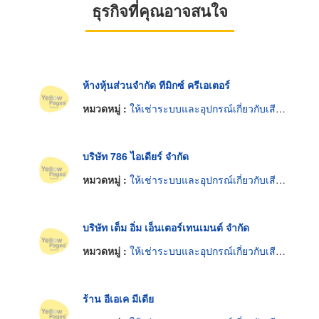
ธุรกิจที่คุณอาจสนใจ
ห้างหุ้นส่วนจำกัด ทีมิกซ์ ครีเอเตอร์
หมวดหมู่ :
ให้เช่าระบบและอุปกรณ์เกี่ยวกับเสียงและแสง
บริษัท 786 ไอเดียร์ จำกัด
หมวดหมู่ :
ให้เช่าระบบและอุปกรณ์เกี่ยวกับเสียงและแสง
บริษัท เต็ม อิ่ม เอ็นเตอร์เทนเมนต์ จำกัด
หมวดหมู่ :
ให้เช่าระบบและอุปกรณ์เกี่ยวกับเสียงและแสง
ร้าน อีเอเค มีเดีย