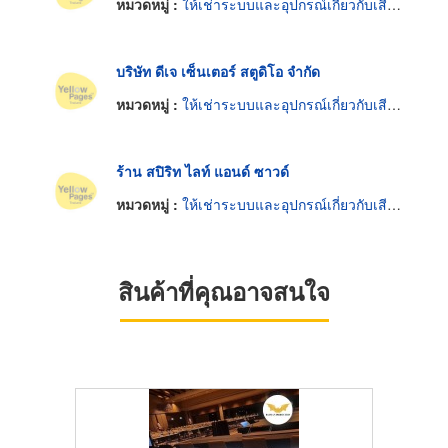
หมวดหมู่ :
ให้เช่าระบบและอุปกรณ์เกี่ยวกับเสียงและแสง
บริษัท ดีเจ เซ็นเตอร์ สตูดิโอ จำกัด
หมวดหมู่ :
ให้เช่าระบบและอุปกรณ์เกี่ยวกับเสียงและแสง
ร้าน สปิริท ไลท์ แอนด์ ซาวด์
หมวดหมู่ :
ให้เช่าระบบและอุปกรณ์เกี่ยวกับเสียงและแสง
สินค้าที่คุณอาจสนใจ