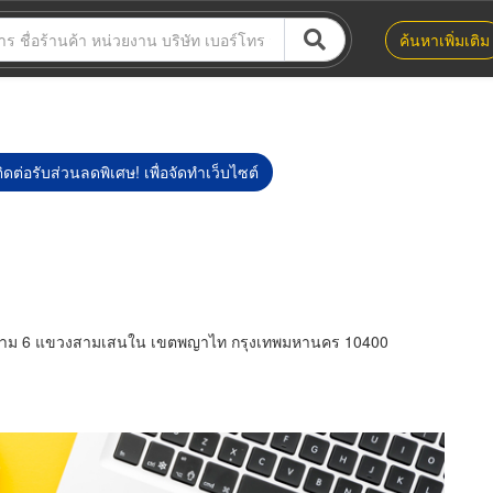
ค้นหาเพิ่มเติม
ิดต่อรับส่วนลดพิเศษ! เพื่อจัดทำเว็บไซต์
ราม 6 แขวงสามเสนใน เขตพญาไท กรุงเทพมหานคร 10400