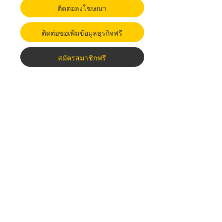
ติดต่อลงโฆษณา
ติดต่อขอเพิ่มข้อมูลธุรกิจฟรี
สมัครสมาชิกฟรี