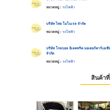
หมวดหมู่ :
รถไฟฟ้า
บริษัท ไทย โมโนเรล จำกัด
หมวดหมู่ :
รถไฟฟ้า
บริษัท โกลบอล อิเลคทริค มอเตอร์คาร์เอเซี
จำกัด
หมวดหมู่ :
รถไฟฟ้า
สินค้า