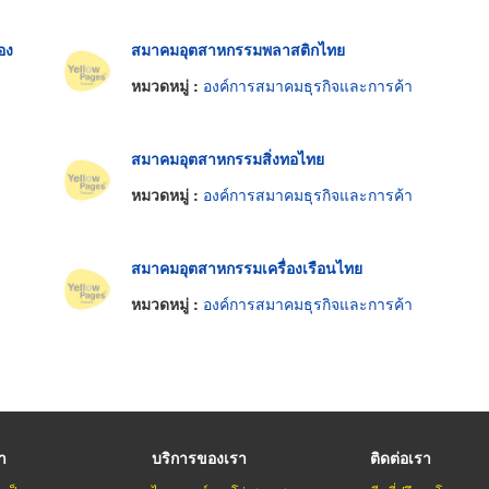
อง
สมาคมอุตสาหกรรมพลาสติกไทย
หมวดหมู่ :
องค์การสมาคมธุรกิจและการค้า
สมาคมอุตสาหกรรมสิ่งทอไทย
หมวดหมู่ :
องค์การสมาคมธุรกิจและการค้า
สมาคมอุตสาหกรรมเครื่องเรือนไทย
หมวดหมู่ :
องค์การสมาคมธุรกิจและการค้า
รา
บริการของเรา
ติดต่อเรา