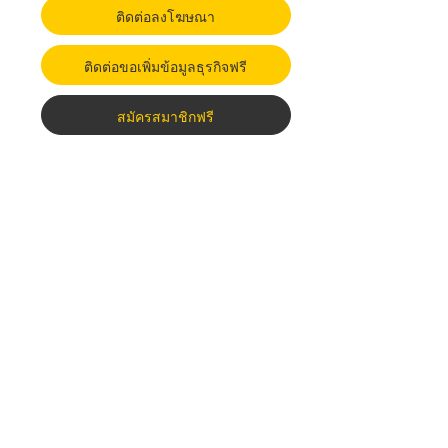
ติดต่อลงโฆษณา
ติดต่อขอเพิ่มข้อมูลธุรกิจฟรี
สมัครสมาชิกฟรี