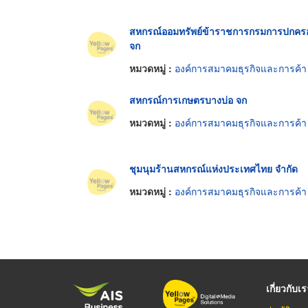
สหกรณ์ออมทรัพย์ข้าราชการกรมการปกคร
จก
หมวดหมู่ :
องค์การสมาคมธุรกิจและการค้า
สหกรณ์การเกษตรบางบ่อ จก
หมวดหมู่ :
องค์การสมาคมธุรกิจและการค้า
ชุมนุมร้านสหกรณ์แห่งประเทศไทย จำกัด
หมวดหมู่ :
องค์การสมาคมธุรกิจและการค้า
เกี่ยวกับเ