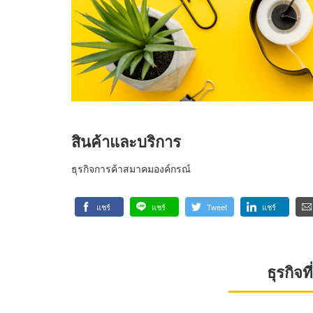
สินค้าและบริการ
ธุรกิจการค้าสมาคมองค์กรณ์
แชร์
แชร์
Tweet
แชร์
ธุรกิจ