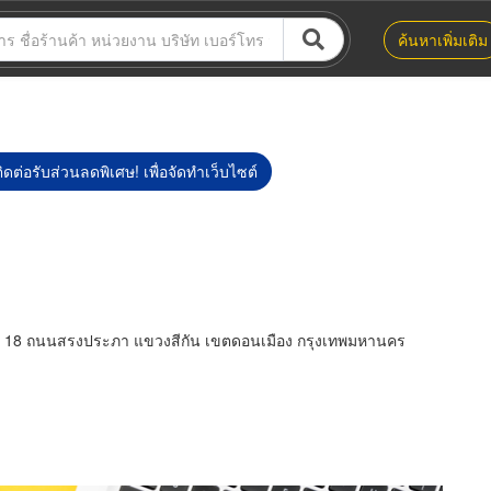
ค้นหาเพิ่มเติม
ิดต่อรับส่วนลดพิเศษ! เพื่อจัดทำเว็บไซต์
ลล่า 18 ถนนสรงประภา แขวงสีกัน เขตดอนเมือง กรุงเทพมหานคร