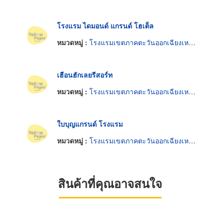
โรงแรม ไดมอนด์ แกรนด์ โฮเต็ล
หมวดหมู่ :
โรงแรมเขตภาคตะวันออกเฉียงเหนือ
เฮือนฮักเลยรีสอร์ท
หมวดหมู่ :
โรงแรมเขตภาคตะวันออกเฉียงเหนือ
ใบบุญแกรนด์ โรงแรม
หมวดหมู่ :
โรงแรมเขตภาคตะวันออกเฉียงเหนือ
สินค้าที่คุณอาจสนใจ