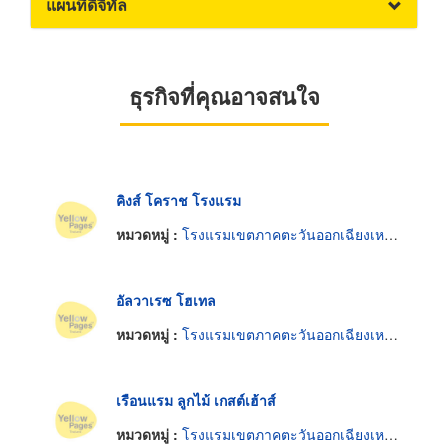
แผนที่ดิจิทัล
ธุรกิจที่คุณอาจสนใจ
คิงส์ โคราช โรงแรม
หมวดหมู่ :
โรงแรมเขตภาคตะวันออกเฉียงเหนือ
อัลวาเรซ โฮเทล
หมวดหมู่ :
โรงแรมเขตภาคตะวันออกเฉียงเหนือ
เรือนแรม ลูกไม้ เกสต์เฮ้าส์
หมวดหมู่ :
โรงแรมเขตภาคตะวันออกเฉียงเหนือ