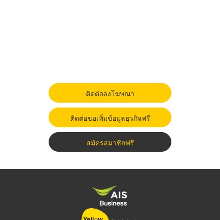
ติดต่อลงโฆษณา
ติดต่อขอเพิ่มข้อมูลธุรกิจฟรี
สมัครสมาชิกฟรี