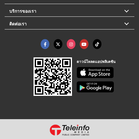
บริการของเรา
ติดต่อเรา
ดาวน์โหลดแอปพลิเคชัน