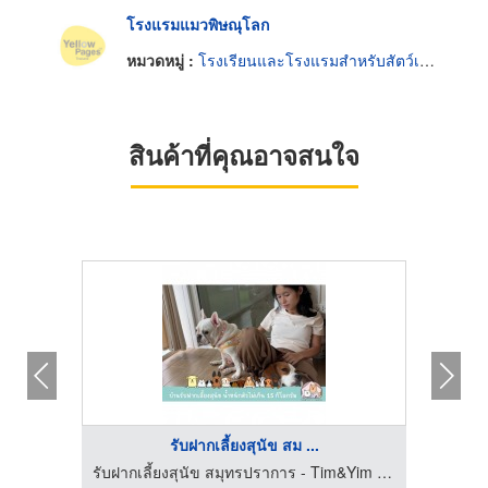
โรงแรมแมวพิษณุโลก
หมวดหมู่ :
โรงเรียนและโรงแรมสำหรับสัตว์เลี้ยง
สินค้าที่คุณอาจสนใจ
รับฝากเลี้ยงสุนัข สม ...
รับฝากเลี้ยงสุนัข สมุทรปราการ - Tim&Yim Family
รับฝากเลี้ยงสุนัข สมุทรปราการ - Tim&Yim Family
รับฝ