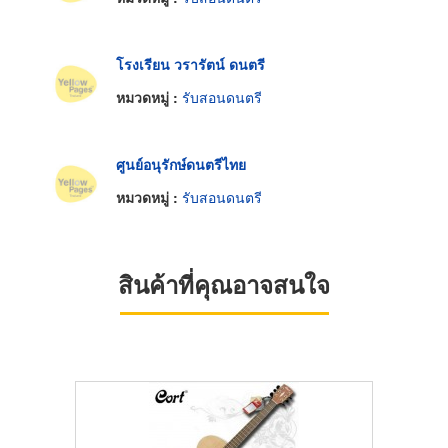
โรงเรียน วรารัตน์ ดนตรี
หมวดหมู่ :
รับสอนดนตรี
ศูนย์อนุรักษ์ดนตรีไทย
หมวดหมู่ :
รับสอนดนตรี
สินค้าที่คุณอาจสนใจ