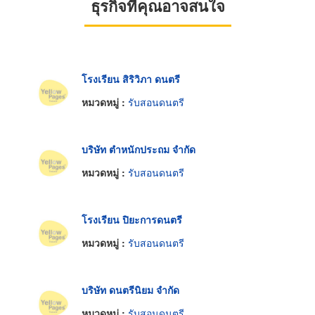
ธุรกิจที่คุณอาจสนใจ
โรงเรียน สิริวิภา ดนตรี
หมวดหมู่ :
รับสอนดนตรี
บริษัท ตำหนักประถม จำกัด
หมวดหมู่ :
รับสอนดนตรี
โรงเรียน ปิยะการดนตรี
หมวดหมู่ :
รับสอนดนตรี
บริษัท ดนตรีนิยม จำกัด
หมวดหมู่ :
รับสอนดนตรี