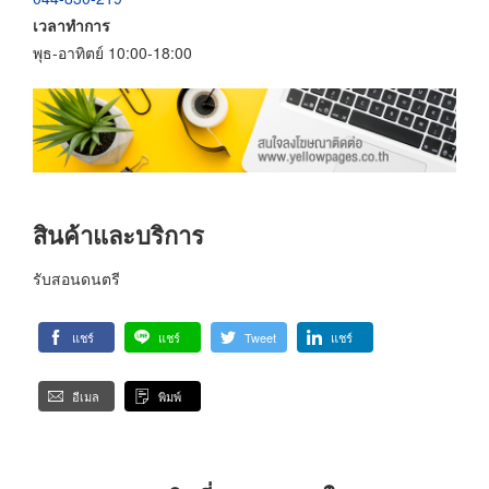
เวลาทำการ
พุธ-อาทิตย์ 10:00-18:00
สินค้าและบริการ
รับสอนดนตรี
แชร์
แชร์
Tweet
แชร์
อีเมล
พิมพ์