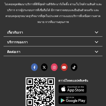
ไม่เคยหยุดพัฒนาบริการที่ดีที่สุดด้านดิจิทัล มาร์เก็ตติ้ง ผ่านเว็บไซต์รวมสินค้าและ
บริการ จากผู้ประกอบการที่เชื่อถือได้ มีการตรวจสอบและยืนยันตัวตนจริง และ
ครอบคลุมทุกหมวดธุรกิจมากที่สุดในประเทศ เราจะมอบบริการที่เหนือความคาด
หมาย จากทีมงานคุณภาพ
เกี่ยวกับเรา
บริการของเรา
ติดต่อเรา
ดาวน์โหลดแอปพลิเคชัน