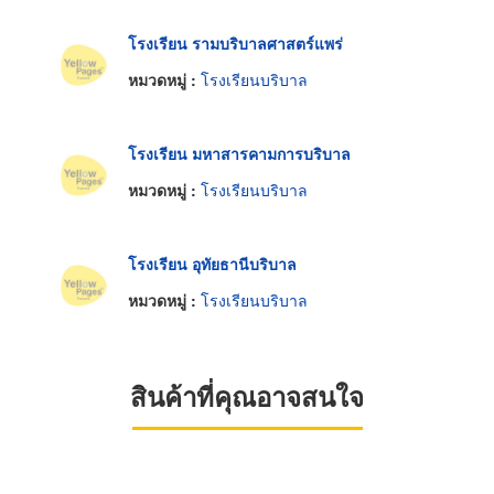
โรงเรียน รามบริบาลศาสตร์แพร่
หมวดหมู่ :
โรงเรียนบริบาล
โรงเรียน มหาสารคามการบริบาล
หมวดหมู่ :
โรงเรียนบริบาล
โรงเรียน อุทัยธานีบริบาล
หมวดหมู่ :
โรงเรียนบริบาล
สินค้าที่คุณอาจสนใจ