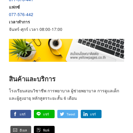
แฟกซ์
077-576-442
เวลาทำการ
จันทร์-ศุกร์ เวลา 08:00-17:00
สินค้าและบริการ
โรงเรียนสอนวิชาชีพ การพยาบาล ผู้ช่วยพยาบาล การดูแลเด็ก
และผู้สูงอายุ หลักสูตรระยะสั้น 6 เดือน
แชร์
แชร์
Tweet
แชร์
อีเมล
พิมพ์