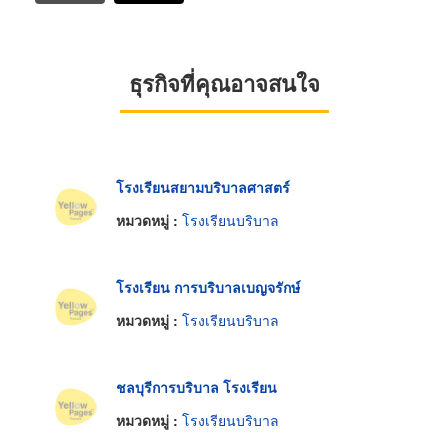
ธุรกิจที่คุณอาจสนใจ
โรงเรียนสยามบริบาลศาสตร์
หมวดหมู่ :
โรงเรียนบริบาล
โรงเรียน การบริบาลเบญจรักษ์
หมวดหมู่ :
โรงเรียนบริบาล
ชลบุรีการบริบาล โรงเรียน
หมวดหมู่ :
โรงเรียนบริบาล