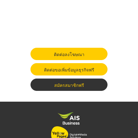
ติดต่อลงโฆษณา
ติดต่อขอเพิ่มข้อมูลธุรกิจฟรี
สมัครสมาชิกฟรี