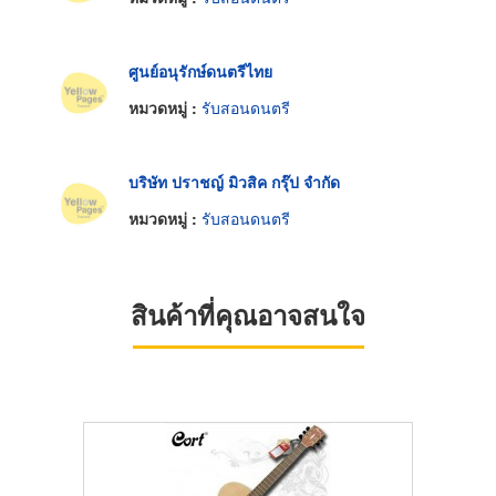
ศูนย์อนุรักษ์ดนตรีไทย
หมวดหมู่ :
รับสอนดนตรี
บริษัท ปราชญ์ มิวสิค กรุ๊ป จำกัด
หมวดหมู่ :
รับสอนดนตรี
สินค้าที่คุณอาจสนใจ