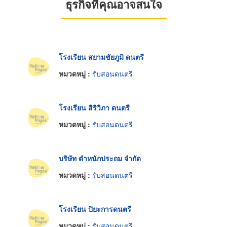
ธุรกิจที่คุณอาจสนใจ
โรงเรียน สยามชัยภูมิ ดนตรี
หมวดหมู่ :
รับสอนดนตรี
โรงเรียน สิริวิภา ดนตรี
หมวดหมู่ :
รับสอนดนตรี
บริษัท ตำหนักประถม จำกัด
หมวดหมู่ :
รับสอนดนตรี
โรงเรียน ปิยะการดนตรี
หมวดหมู่ :
รับสอนดนตรี