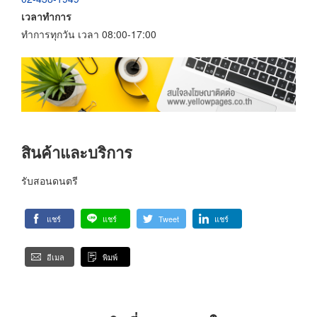
เวลาทำการ
ทำการทุกวัน เวลา 08:00-17:00
สินค้าและบริการ
รับสอนดนตรี
แชร์
แชร์
Tweet
แชร์
อีเมล
พิมพ์