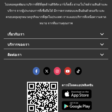
ไม่เคยหยุดพัฒนาบริการที่ดีที่สุดด้านดิจิทัล มาร์เก็ตติ้ง ผ่านเว็บไซต์รวมสินค้าและ
บริการ จากผู้ประกอบการที่เชื่อถือได้ มีการตรวจสอบและยืนยันตัวตนจริง และ
ครอบคลุมทุกหมวดธุรกิจมากที่สุดในประเทศ เราจะมอบบริการที่เหนือความคาด
หมาย จากทีมงานคุณภาพ
เกี่ยวกับเรา
บริการของเรา
ติดต่อเรา
ดาวน์โหลดแอปพลิเคชัน