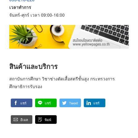
เวลาทำการ
จันทร์-ศุกร์ เวลา 09:00-16:00
สินค้าและบริการ
สถาบันการศึกษา วิชาช่างตัดเสื้อสตรีชั้นสูง กระทรวงการ
ศึกษาธิการรับรอง
แชร์
แชร์
Tweet
แชร์
อีเมล
พิมพ์