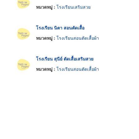
หมวดหมู่ :
โรงเรียนเสริมสวย
โรงเรียน นิตา สอนตัดเสื้อ
หมวดหมู่ :
โรงเรียนสอนตัดเสื้อผ้า
โรงเรียน สุนีย์ ตัดเสื้อเสริมสวย
หมวดหมู่ :
โรงเรียนสอนตัดเสื้อผ้า