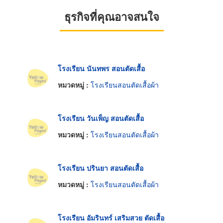
ธุรกิจที่คุณอาจสนใจ
โรงเรียน นันทพร สอนตัดเสื้อ
หมวดหมู่ :
โรงเรียนสอนตัดเสื้อผ้า
โรงเรียน วันเพ็ญ สอนตัดเสื้อ
หมวดหมู่ :
โรงเรียนสอนตัดเสื้อผ้า
โรงเรียน ปรินยา สอนตัดเสื้อ
หมวดหมู่ :
โรงเรียนสอนตัดเสื้อผ้า
โรงเรียน อัมรินทร์ เสริมสวย ตัดเสื้อ