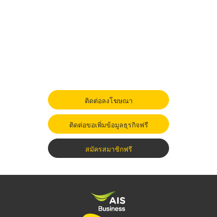
ติดต่อลงโฆษณา
ติดต่อขอเพิ่มข้อมูลธุรกิจฟรี
สมัครสมาชิกฟรี