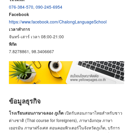
076-384-570
,
090-245-6954
Facebook
https://www.facebook.com/ChalongLanguageSchool
เวลาทำการ
จันทร์-เสาร์ เวลา 08:00-21:00
พิกัด
7.8278861, 98.3406667
ข้อมูลธุรกิจ
โรงเรียนสอนภาษาฉลอง ภูเก็ต
เปิดรับสอนภาษาไทยสำหรับชาว
ต่างชาติ (Thai course for foreigners), ภาษาอังกฤษ ภาษา
เยอรมัน ภาษาฝรั่งเศส สอนคอมพิวเตอร์ในจังหวัดภูเก็ต, บริการ