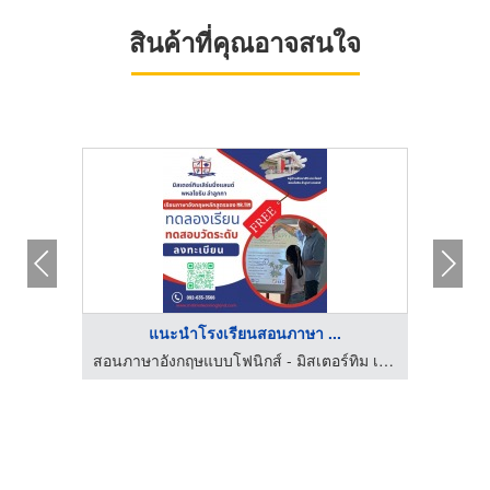
สินค้าที่คุณอาจสนใจ
แนะนำโรงเรียนสอนภาษา ...
สอนภาษาอังกฤษแบบโฟนิกส์ - มิสเตอร์ทิม เลิร์นนิ่งแลนด์
สอนภาษาอังกฤษแบบโฟนิกส์ - มิสเตอร์ทิม เลิร์นนิ่งแลนด์