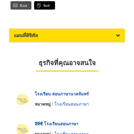
อีเมล
พิมพ์
แผนที่ดิจิทัล
ธุรกิจที่คุณอาจสนใจ
โรงเรียน สอนภาษานวลจันทร์
หมวดหมู่ :
โรงเรียนสอนภาษา
อีทีซี โรงเรียนสอนภาษา
หมวดหมู่ :
โรงเรียนสอนภาษา