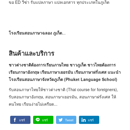
ขอ ED วีซ่า รับแปลภาษา แปลเอกสาร ทุกประเภทในภูเก็ต
โรงเรียนสอนภาษาฉลอง ภูเก็ต
...
สินค้าและบริการ
ชาวต่างชาติต้องการเรียนภาษไทย ชาวภูเก็ต ชาวไทยต้องการ
เรียนภาษาอังกฤษ เรียนภาษาเยอรมัน เรียนภาษาฝรั่งเศส แนะนำ
โรงเรียนสอนภาษาจังหวัดภูเก็ต (Phuket Language School)
รับสอนภาษาไทยให้ชาวต่างชาติ (Thai course for foreigners),
รับสอนภาษาอังกฤษ, สอนภาษาเยอรมัน, สอนภาษาฝรั่งเศส ให้
คนไทย เรียนง่ายไม่เครียด...
แชร์
แชร์
Tweet
แชร์