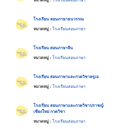
โรงเรียน สอนภาษาธนวรรณ
หมวดหมู่ :
โรงเรียนสอนภาษา
โรงเรียน สอนภาษาจีน
หมวดหมู่ :
โรงเรียนสอนภาษา
โรงเรียน สอนภาษาและกวดวิชาครูเอ
หมวดหมู่ :
โรงเรียนสอนภาษา
โรงเรียน สอนภาษาและกวดวิชาปราชญ์
เชียงใหม่ กวดวิชา
หมวดหมู่ :
โรงเรียนสอนภาษา