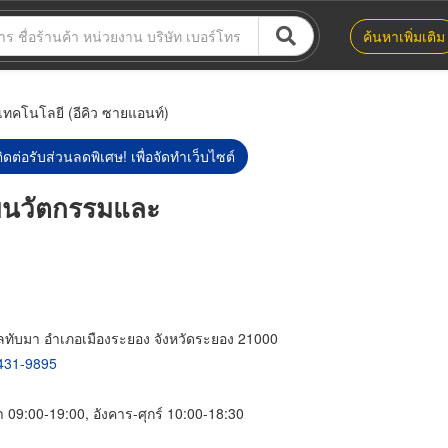
ค้นหาเพิ่มเติม
เทคโนโลยี (อีคิว ซายแอนท์)
ิดต่อรับส่วนลดพิเศษ! เพื่อจัดทำเว็บไซต์
บบนวัตกรรมและ
ำบลทับมา อำเภอเมืองระยอง จังหวัดระยอง 21000
431-9895
า 09:00-19:00, อังคาร-ศุกร์ 10:00-18:30