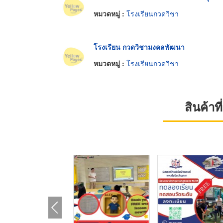
หมวดหมู่ :
โรงเรียนกวดวิชา
โรงเรียน กวดวิชามงคลพัฒนา
หมวดหมู่ :
โรงเรียนกวดวิชา
สินค้า