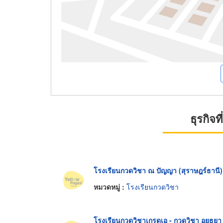
ธุรกิจ
โรงเรียนกวดวิชา ณ ปัญญา (สุราษฎร์ธานี)
หมวดหมู่ :
โรงเรียนกวดวิชา
โรงเรียนกวดวิชาเกรดเอ - กวดวิชา อยุธยา