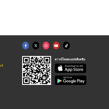
Phonic Summer School
Learn English Phonic ...
แนะนำโรงเรียนสอนภาษา ...
สอนภาษาอังกฤษแบบโฟนิกส์ - มิสเตอร์ทิม เลิร์นนิ่งแลนด์
สอนภาษาอังกฤษแบบโฟนิกส์ - มิสเตอร์ทิม เลิร์นนิ่งแลนด์
สอนภาษาอังกฤษแบบโฟนิกส์ - มิสเตอร์ทิม เลิร์นนิ่งแลนด์
ดาวน์โหลดแอปพลิเคชัน
นธ์