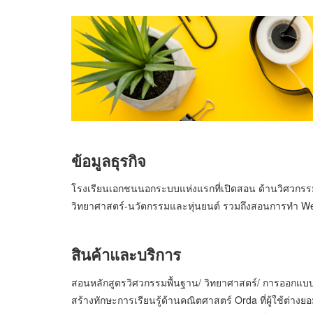
ข้อมูลธุรกิจ
โรงเรียนเอกชนนอกระบบแห่งแรกที่เปิดสอน ด้านวิศวกรรม
วิทยาศาสตร์-นวัตกรรมและหุ่นยนต์ รวมถึงสอนการทำ We
สินค้าและบริการ
สอนหลักสูตรวิศวกรรมพื้นฐาน/ วิทยาศาสตร์/ การออกแบบ 
สร้างทักษะการเรียนรู้ด้านคณิตศาสตร์ Orda ที่ผู้ใช้ต่างยอม