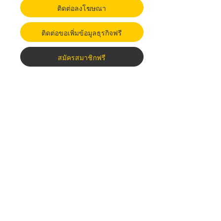
ติดต่อลงโฆษณา
ติดต่อขอเพิ่มข้อมูลธุรกิจฟรี
สมัครสมาชิกฟรี