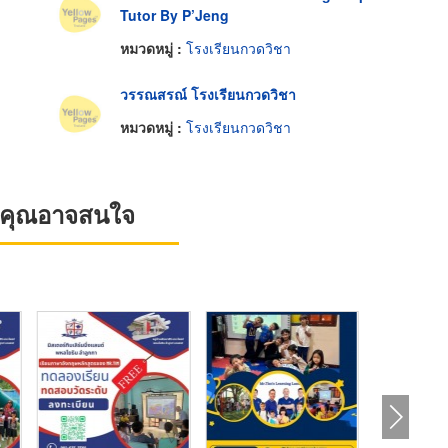
Tutor By P’Jeng
หมวดหมู่ :
โรงเรียนกวดวิชา
วรรณสรณ์ โรงเรียนกวดวิชา
หมวดหมู่ :
โรงเรียนกวดวิชา
ที่คุณอาจสนใจ