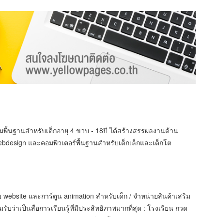
พื้นฐานสำหรับเด็กอายุ 4 ขวบ - 18ปี ได้สร้างสรรผลงานด้าน
bdesign และคอมพิวเตอร์พื้นฐานสำหรับเด็กเล็กและเด็กโต
website และการ์ตูน animation สำหรับเด็ก / จำหน่ายสินค้าเสริม
รับว่าเป็นสื่อการเรียนรู้ที่มีประสิทธิภาพมากที่สุด : โรงเรียน กวด