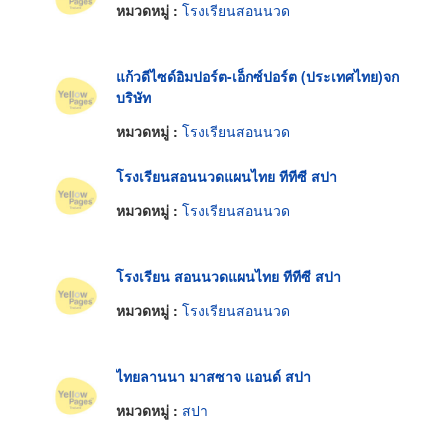
หมวดหมู่ :
โรงเรียนสอนนวด
แก้วดีไซด์อิมปอร์ต-เอ็กซ์ปอร์ต (ประเทศไทย)จก
บริษัท
หมวดหมู่ :
โรงเรียนสอนนวด
โรงเรียนสอนนวดแผนไทย ทีทีซี สปา
หมวดหมู่ :
โรงเรียนสอนนวด
โรงเรียน สอนนวดแผนไทย ทีทีซี สปา
หมวดหมู่ :
โรงเรียนสอนนวด
ไทยลานนา มาสซาจ แอนด์ สปา
หมวดหมู่ :
สปา