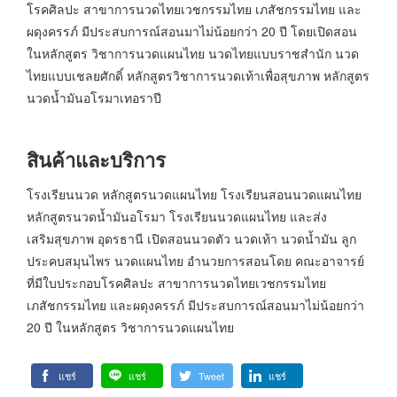
โรคศิลปะ สาขาการนวดไทยเวชกรรมไทย เภสัชกรรมไทย และ
ผดุงครรภ์ มีประสบการณ์สอนมาไม่น้อยกว่า 20 ปี โดยเปิดสอน
ในหลักสูตร วิชาการนวดแผนไทย นวดไทยแบบราชสำนัก นวด
ไทยแบบเชลยศักดิ์ หลักสูตรวิชาการนวดเท้าเพื่อสุขภาพ หลักสูตร
นวดน้ำมันอโรมาเทอราปี
สินค้าและบริการ
โรงเรียนนวด หลักสูตรนวดแผนไทย โรงเรียนสอนนวดแผนไทย
หลักสูตรนวดน้ำมันอโรมา โรงเรียนนวดแผนไทย และส่ง
เสริมสุขภาพ อุดรธานี เปิดสอนนวดตัว นวดเท้า นวดน้ำมัน ลูก
ประคบสมุนไพร นวดแผนไทย อำนวยการสอนโดย คณะอาจารย์
ที่มีใบประกอบโรคศิลปะ สาขาการนวดไทยเวชกรรมไทย
เภสัชกรรมไทย และผดุงครรภ์ มีประสบการณ์สอนมาไม่น้อยกว่า
20 ปี ในหลักสูตร วิชาการนวดแผนไทย
แชร์
แชร์
Tweet
แชร์