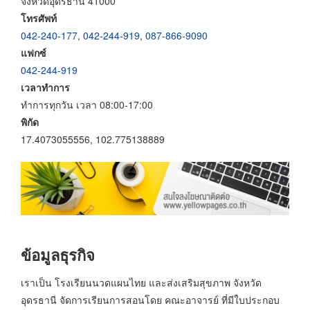
จังหวัดอุดรธานี 41000
โทรศัพท์
042-240-177
,
042-244-919
,
087-866-9090
แฟกซ์
042-244-919
เวลาทำการ
ทำการทุกวัน เวลา 08:00-17:00
พิกัด
17.4073055556, 102.775138889
ข้อมูลธุรกิจ
เราเป็น โรงเรียนนวดแผนไทย และส่งเสริมสุขภาพ จังหวัด
อุดรธานี จัดการเรียนการสอนโดย คณะอาจารย์ ที่มีใบประกอบ