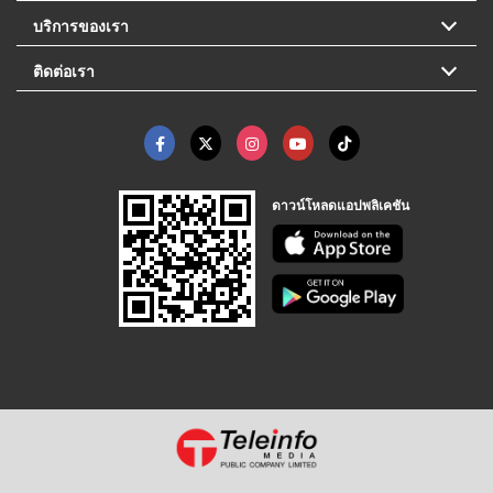
บริการของเรา
ติดต่อเรา
ดาวน์โหลดแอปพลิเคชัน