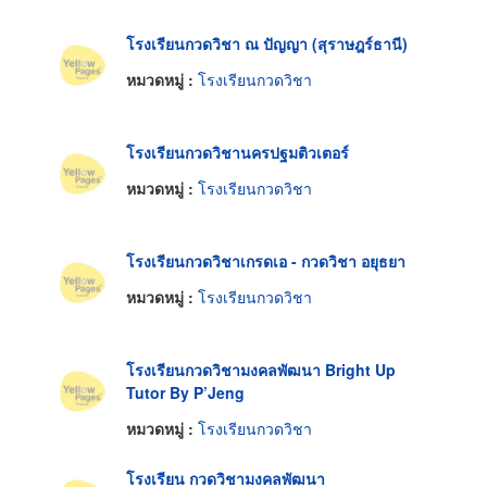
โรงเรียนกวดวิชา ณ ปัญญา (สุราษฎร์ธานี)
หมวดหมู่ :
โรงเรียนกวดวิชา
โรงเรียนกวดวิชานครปฐมติวเตอร์
หมวดหมู่ :
โรงเรียนกวดวิชา
โรงเรียนกวดวิชาเกรดเอ - กวดวิชา อยุธยา
หมวดหมู่ :
โรงเรียนกวดวิชา
โรงเรียนกวดวิชามงคลพัฒนา Bright Up
Tutor By P’Jeng
หมวดหมู่ :
โรงเรียนกวดวิชา
โรงเรียน กวดวิชามงคลพัฒนา