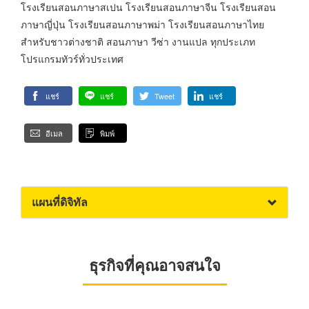
โรงเรียนสอนภาษาสเปน โรงเรียนสอนภาษาจีน โรงเรียนสอน
ภาษาญี่ปุ่น โรงเรียนสอนภาษาพม่า โรงเรียนสอนภาษาไทย
สำหรับชาวต่างชาติ สอนภาษา วีซ่า งานแปล ทุกประเภท
โปรแกรมทัวร์ทั่วประเทศ
แชร์
แชร์
Tweet
แชร์
อีเมล
พิมพ์
แผนที่ดิจิทัล
ธุรกิจที่คุณอาจสนใจ