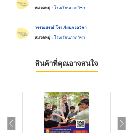
หมวดหมู่ :
โรงเรียนกวดวิชา
วรรณสรณ์ โรงเรียนกวดวิชา
หมวดหมู่ :
โรงเรียนกวดวิชา
สินค้าที่คุณอาจสนใจ