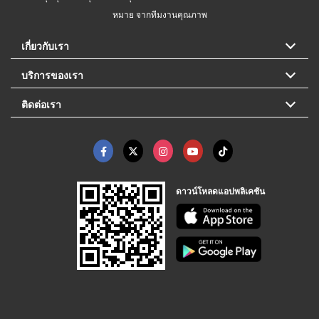
หมาย จากทีมงานคุณภาพ
เกี่ยวกับเรา
บริการของเรา
ติดต่อเรา
ดาวน์โหลดแอปพลิเคชัน