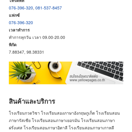
โทรศัพท์
076-396-320
,
081-537-8457
แฟกซ์
076-396-320
เวลาทำการ
ทำการทุกวัน เวลา 09.00-20.00
พิกัด
7.88347, 98.38331
สินค้าและบริการ
โรงเรียนกวดวิชา โรงเรียนสองภาษาอังกฤษภูเก็ต โรงเรียนสอน
ภาษารัสเซีย โรงเรียนสอนภาษาเยอรมัน โรงเรียนสอนภาษา
ฝรั่งเศส โรงเรียนสอนภาษาอิตาลี โรงเรียนสอนภาษาเกาหลี