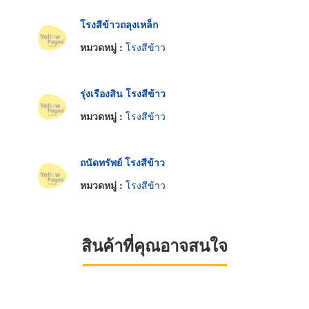
โรงสีข้าวถลุงเหล็ก
หมวดหมู่ :
โรงสีข้าว
รุ่งเรืองสิน โรงสีข้าว
หมวดหมู่ :
โรงสีข้าว
ถนัดทรัพย์ โรงสีข้าว
หมวดหมู่ :
โรงสีข้าว
สินค้าที่คุณอาจสนใจ