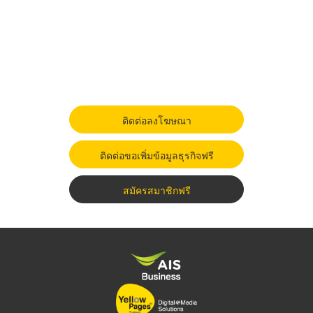
ติดต่อลงโฆษณา
ติดต่อขอเพิ่มข้อมูลธุรกิจฟรี
สมัครสมาชิกฟรี