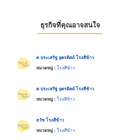
ธุรกิจที่คุณอาจสนใจ
ต ประเสริฐ อุตรดิตถ์ โรงสีข้าว
หมวดหมู่ :
โรงสีข้าว
ต ประเสริฐ อุตรดิตถ์ โรงสีข้าว
หมวดหมู่ :
โรงสีข้าว
ธวัช โรงสีข้าว
หมวดหมู่ :
โรงสีข้าว