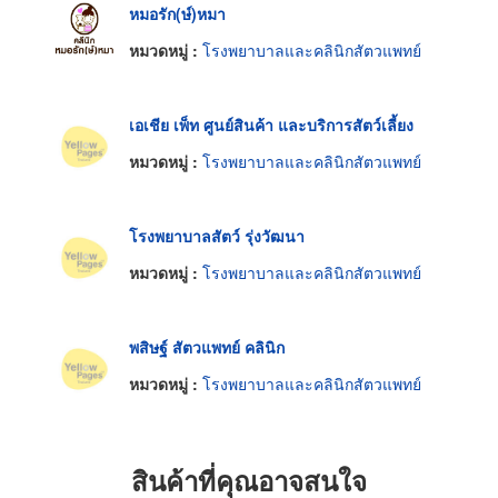
หมอรัก(ษ์)หมา
หมวดหมู่ :
โรงพยาบาลและคลินิกสัตวแพทย์
เอเชีย เพ็ท ศูนย์สินค้า และบริการสัตว์เลี้ยง
หมวดหมู่ :
โรงพยาบาลและคลินิกสัตวแพทย์
โรงพยาบาลสัตว์ รุ่งวัฒนา
หมวดหมู่ :
โรงพยาบาลและคลินิกสัตวแพทย์
พสิษฐ์ สัตวแพทย์ คลินิก
หมวดหมู่ :
โรงพยาบาลและคลินิกสัตวแพทย์
สินค้าที่คุณอาจสนใจ