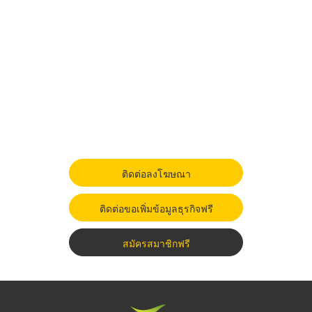
ติดต่อลงโฆษณา
ติดต่อขอเพิ่มข้อมูลธุรกิจฟรี
สมัครสมาชิกฟรี