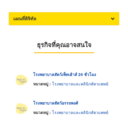
แผนที่ดิจิทัล
ธุรกิจที่คุณอาจสนใจ
โรงพยาบาลสัตว์เพ็ทเฮ้าส์ 24 ชั่วโมง
หมวดหมู่ :
โรงพยาบาลและคลินิกสัตวแพทย์
โรงพยาบาลสัตว์อรรถพงศ์
หมวดหมู่ :
โรงพยาบาลและคลินิกสัตวแพทย์