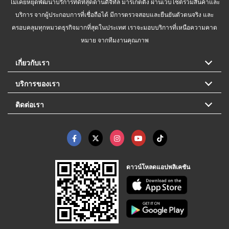
ไม่เคยหยุดพัฒนาบริการที่ดีที่สุดด้านดิจิทัล มาร์เก็ตติ้ง ผ่านเว็บไซต์รวมสินค้าและ
บริการ จากผู้ประกอบการที่เชื่อถือได้ มีการตรวจสอบและยืนยันตัวตนจริง และ
ครอบคลุมทุกหมวดธุรกิจมากที่สุดในประเทศ เราจะมอบบริการที่เหนือความคาด
หมาย จากทีมงานคุณภาพ
เกี่ยวกับเรา
บริการของเรา
ติดต่อเรา
ดาวน์โหลดแอปพลิเคชัน