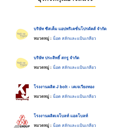
บริษัท ซีสเต็ม แอปพริเคชั่นโปรดัคส์ จำกัด
หมวดหมู่ :
น็อต สลักและแป้นเกลียว
บริษัท ประสิทธิ์ สกรู จำกัด
หมวดหมู่ :
น็อต สลักและแป้นเกลียว
โรงงานผลิต J bolt - เคเจเวียงทอง
หมวดหมู่ :
น็อต สลักและแป้นเกลียว
โรงงานผลิตเจโบลท์ แอลโบลท์
หมวดหมู่ :
น็อต สลักและแป้นเกลียว