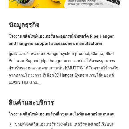
ข้อมูลธุรกิจ
โรงงานผลิตไพพ์แฮงเกอร์และอุปกรณ์ซัพพอร์ต
Pipe Hanger
and hangers support accessories manufacturer
ผู้ผลิตและจำหน่ายส่ง Hanger system product, Clamp, Stud-
Bolt และ Support pipe hanger accessories ได้มาตรฐานการ
ผ่านรับรองคุณภาพจากสถานบัน KMUTT'S ได้รับความไว้วางใจ
จากหลายโครงการ ที่เลือกใช้ Hanger System ภายใต้แบรนด์
LOXIN Thailand...
สินค้าและบริการ
โรงงานผลิตไพพ์แฮงเกอร์เหล็กชุบและไพพ์แฮงเกอร์สแตนเลส
ขายส่งเคลวิสแฮงเกอร์ทรงเหลี่ยม เคลวิสแฮงเกอร์เรียบบน