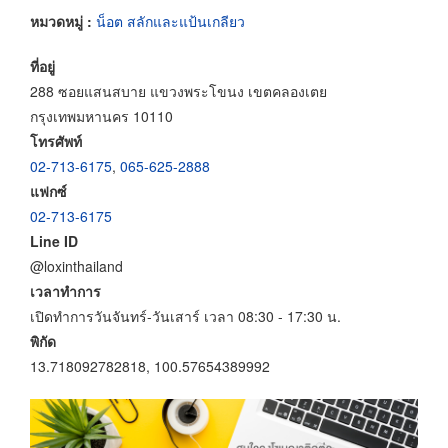
หมวดหมู่ :
น็อต สลักและแป้นเกลียว
ที่อยู่
288 ซอยแสนสบาย แขวงพระโขนง เขตคลองเตย
กรุงเทพมหานคร 10110
โทรศัพท์
02-713-6175
,
065-625-2888
แฟกซ์
02-713-6175
Line ID
@loxinthailand
เวลาทำการ
เปิดทำการวันจันทร์-วันเสาร์ เวลา 08:30 - 17:30 น.
พิกัด
13.718092782818, 100.57654389992