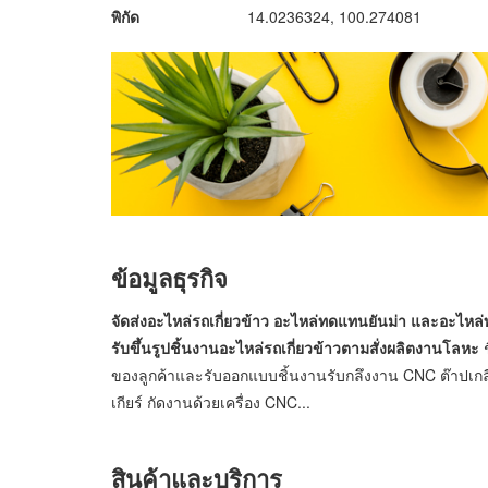
พิกัด
14.0236324, 100.274081
ข้อมูลธุรกิจ
จัดส่งอะไหล่รถเกี่ยวข้าว อะไหล่ทดแทนยันม่า และอะไหล
รับขึ้นรูปชิ้นงานอะไหล่รถเกี่ยวข้าวตามสั่งผลิตงานโลหะ
ช
ของลูกค้าและรับออกแบบชิ้นงานรับกลึงงาน CNC ต๊าปเกลีย
เกียร์ กัดงานด้วยเครื่อง CNC...
สินค้าและบริการ