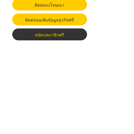
ติดต่อลงโฆษณา
ติดต่อขอเพิ่มข้อมูลธุรกิจฟรี
สมัครสมาชิกฟรี