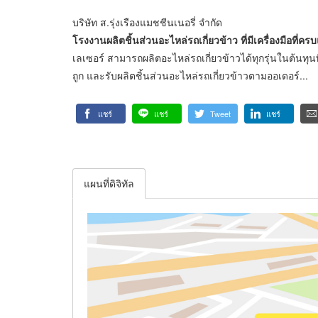
บริษัท ส.รุ่งเรืองแมชชีนเนอรี่ จำกัด
โรงงานผลิตชิ้นส่วนอะไหล่รถเกี่ยวข้าว ที่มีเครื่องมือที่คร
เลเซอร์ สามารถผลิตอะไหล่รถเกี่ยวข้าวได้ทุกรุ่นในต้นทุน
ถูก และรับผลิตชิ้นส่วนอะไหล่รถเกี่ยวข้าวตามออเดอร์...
แชร์
แชร์
Tweet
แชร์
แผนที่ดิจิทัล