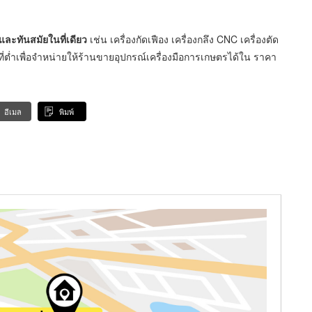
บและทันสมัยในที่เดียว
เช่น เครื่องกัดเฟือง เครื่องกลึง CNC เครื่องตัด
ที่ต่ำเพื่อจำหน่ายให้ร้านขายอุปกรณ์เครื่องมือการเกษตรได้ใน ราคา
อีเมล
พิมพ์