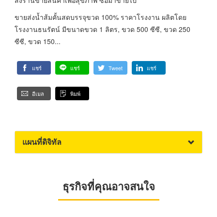
ขายส่งน้ำส้มคั้นสดบรรจุขวด 100% ราคาโรงงาน ผลิตโดย
โรงงานธนรัตน์ มีขนาดขวด 1 ลิตร, ขวด 500 ซีซี, ขวด 250
ซีซี, ขวด 150...
แชร์
แชร์
Tweet
แชร์
อีเมล
พิมพ์
แผนที่ดิจิทัล
ธุรกิจที่คุณอาจสนใจ