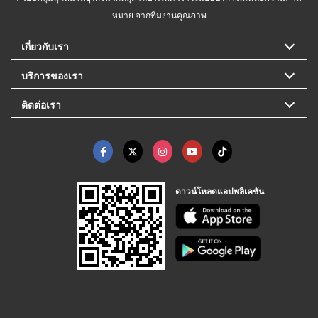
หมาย จากทีมงานคุณภาพ
เกี่ยวกับเรา
บริการของเรา
ติดต่อเรา
ดาวน์โหลดแอปพลิเคชัน