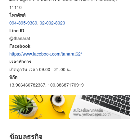
11110
โทรศัพท์
094-895-9369
,
02-002-8020
Line ID
@thanarat
Facebook
https://www.facebook.com/tanarat62/
เวลาทำการ
เปิดทุกวัน เวลา 09.00 - 21.00 น.
พิกัด
13.966460782367, 100.38687170919
ข้อมูลธุรกิจ