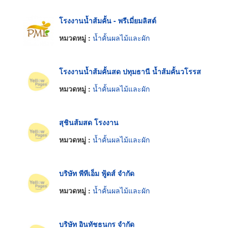
โรงงานน้ำส้มคั้น - พรีเมี่ยมลิสต์
หมวดหมู่ :
น้ำคั้นผลไม้และผัก
โรงงานน้ำส้มคั้นสด ปทุมธานี น้ำส้มคั้นวโรรส
หมวดหมู่ :
น้ำคั้นผลไม้และผัก
สุชินส้มสด โรงงาน
หมวดหมู่ :
น้ำคั้นผลไม้และผัก
บริษัท พีทีเอ็ม ฟู้ดส์ จำกัด
หมวดหมู่ :
น้ำคั้นผลไม้และผัก
บริษัท อินทัชธนกร จำกัด