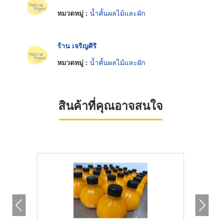
หมวดหมู่ :
น้ำคั้นผลไม้และผัก
ร้าน เจริญศิริ
หมวดหมู่ :
น้ำคั้นผลไม้และผัก
สินค้าที่คุณอาจสนใจ