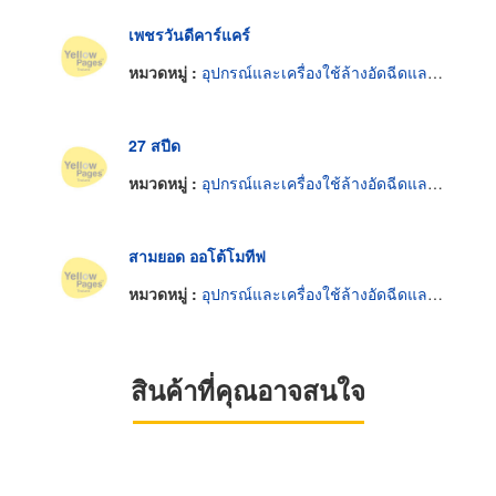
เพชรวันดีคาร์แคร์
หมวดหมู่ :
อุปกรณ์และเครื่องใช้ล้างอัดฉีดและขัดมันรถยนต์
27 สปีด
หมวดหมู่ :
อุปกรณ์และเครื่องใช้ล้างอัดฉีดและขัดมันรถยนต์
สามยอด ออโต้โมทีฟ
หมวดหมู่ :
อุปกรณ์และเครื่องใช้ล้างอัดฉีดและขัดมันรถยนต์
สินค้าที่คุณอาจสนใจ