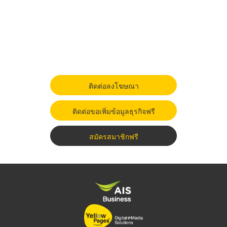
ติดต่อลงโฆษณา
ติดต่อขอเพิ่มข้อมูลธุรกิจฟรี
สมัครสมาชิกฟรี