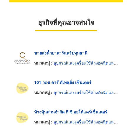
ธุรกิจที่คุณอาจสนใจ
ขายส่งน้ำยาคาร์แคร์ปทุมธานี
หมวดหมู่ :
อุปกรณ์และเครื่องใช้ล้างอัดฉีดและขัดมันรถยนต์
101 วอช คาร์ ดีเทลลิ่ง เซ็นเตอร์
หมวดหมู่ :
อุปกรณ์และเครื่องใช้ล้างอัดฉีดและขัดมันรถยนต์
ห้างหุ้นส่วนจำกัด ที ซี ออโต้แคร์เซ็นเตอร์
หมวดหมู่ :
อุปกรณ์และเครื่องใช้ล้างอัดฉีดและขัดมันรถยนต์