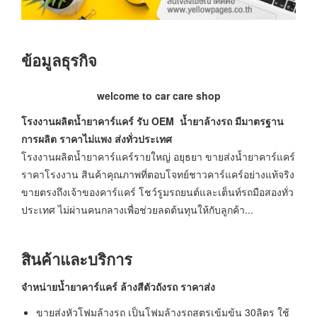
ข้อมูลธุรกิจ
welcome to car care shop
โรงงานผลิตน้ำยาคาร์แคร์ รับ OEM น้ำยาล้างรถ มีมาตรฐาน
การผลิต ราคาไม่แพง ส่งทั่วประเทศ
โรงงานผลิตน้ำยาคาร์แคร์รายใหญ่ อยุธยา ขายส่งน้ำยาคาร์แคร์
ราคาโรงงาน สินค้าคุณภาพที่ตอบโจทย์ชาวคาร์แคร์อย่างแท้จริง
ขายตรงถึงเจ้าของคาร์แคร์ โชว์รูมรถยนต์และเต็นท์รถมือสองทั่ว
ประเทศ ไม่ผ่านคนกลางเพื่อช่วยลดต้นทุนให้กับลูกค้า...
สินค้าและบริการ
จำหน่ายน้ำยาคาร์แคร์ ล้างสีตัวถังรถ ราคาส่ง
ขายส่งหัวโฟมล้างรถ เป็นโฟมล้างรถสูตรเข้มข้น 30ลิตร ใช้