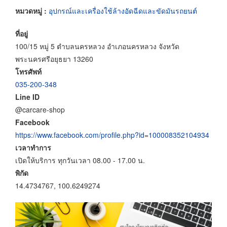
หมวดหมู่ :
อุปกรณ์และเครื่องใช้ล้างอัดฉีดและขัดมันรถยนต์
ที่อยู่
100/15 หมู่ 5 ตำบลนครหลวง อำเภอนครหลวง จังหวัด
พระนครศรีอยุธยา 13260
โทรศัพท์
035-200-348
Line ID
@carcare-shop
Facebook
https://www.facebook.com/profile.php?id=100008352104934
เวลาทำการ
เปิดให้บริการ ทุกวันเวลา 08.00 - 17.00 น.
พิกัด
14.4734767, 100.6249274