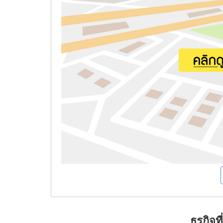
ธุรกิจ