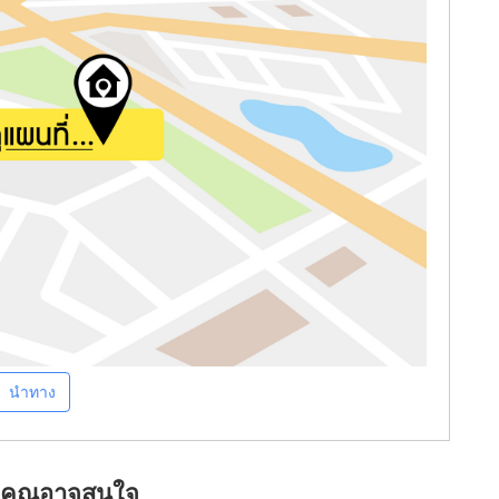
นำทาง
ที่คุณอาจสนใจ