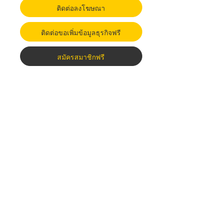
ติดต่อลงโฆษณา
ติดต่อขอเพิ่มข้อมูลธุรกิจฟรี
สมัครสมาชิกฟรี