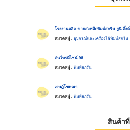
โรงงานผลิต-ขายส่งหมึกพิมพ์สกรีน ยูนิ อิ๊งค์
หมวดหมู่ :
อุปกรณ์และเครื่องใช้พิมพ์สกรีน
ต้นไทรดีไซน์ 98
หมวดหมู่ :
พิมพ์สกรีน
เจษฎ์โฆษณา
หมวดหมู่ :
พิมพ์สกรีน
สินค้า