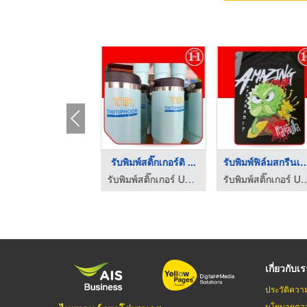
ิมพ์ UV DTF ใกล้ฉัน
รับพิมพ์สติ๊กเกอร์ติ ...
รับพิมพ์ฟิล์มสกรี
รับพิมพ์สติ๊กเกอร์ UV DTF ติดวัสดุผิวเรียบ สกรีนเสื้อรีดร้อน
รับพิมพ์สติ๊กเกอร์ UV DTF ติดวัสดุผิวเรียบ สกรีนเสื้อรีดร้อน
รับพิมพ์สติ๊กเกอร์ UV DTF ติดวัสดุผิวเร
เกี่ยวกับเ
ประวัติควา
นโยบายควา