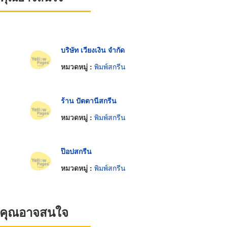
บริษัท เวียงเงิน จำกัด
หมวดหมู่ :
พิมพ์สกรีน
ร้าน ปัตตานีสกรีน
หมวดหมู่ :
พิมพ์สกรีน
ป๊อปสกรีน
หมวดหมู่ :
พิมพ์สกรีน
ที่คุณอาจสนใจ