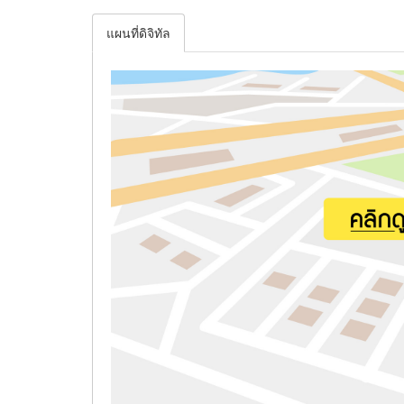
แผนที่ดิจิทัล