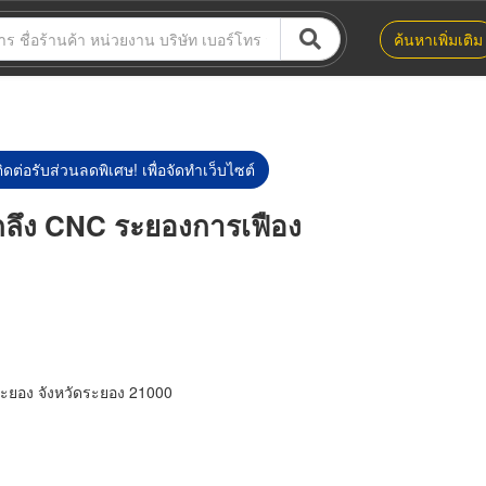
ค้นหาเพิ่มเติม
ิดต่อรับส่วนลดพิเศษ! เพื่อจัดทำเว็บไซต์
กลึง CNC ระยองการเฟือง
ระยอง จังหวัดระยอง 21000