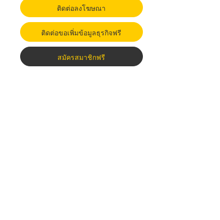
ติดต่อลงโฆษณา
ติดต่อขอเพิ่มข้อมูลธุรกิจฟรี
สมัครสมาชิกฟรี