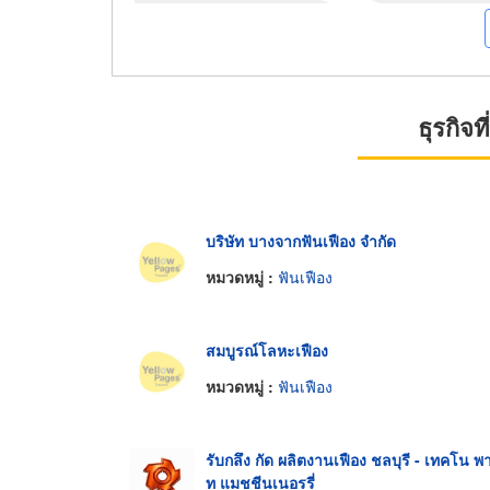
ธุรกิจ
บริษัท บางจากฟันเฟือง จำกัด
หมวดหมู่ :
ฟันเฟือง
สมบูรณ์โลหะเฟือง
หมวดหมู่ :
ฟันเฟือง
รับกลึง กัด ผลิตงานเฟือง ชลบุรี - เทคโน พา
ท แมชชีนเนอรรี่