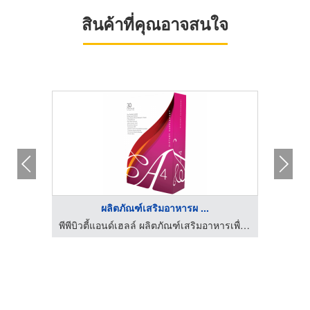
สินค้าที่คุณอาจสนใจ
ผลิตภัณฑ์เสริมอาหารผ ...
พีพีบิวตี้แอนด์เฮลล์ ผลิตภัณฑ์เสริมอาหารเพื่อสุขภาพ อุดรธานี
พีพีบิวตี้แอนด์เฮลล์ ผลิตภัณฑ์เสริมอาหารเพื่อสุขภาพ อุดรธานี