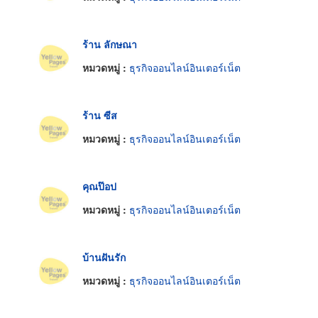
ร้าน ลักษณา
หมวดหมู่ :
ธุรกิจออนไลน์อินเตอร์เน็ต
ร้าน ซีส
หมวดหมู่ :
ธุรกิจออนไลน์อินเตอร์เน็ต
คุณป๊อป
หมวดหมู่ :
ธุรกิจออนไลน์อินเตอร์เน็ต
บ้านฝันรัก
หมวดหมู่ :
ธุรกิจออนไลน์อินเตอร์เน็ต