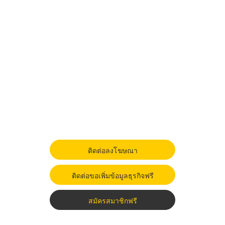
ติดต่อลงโฆษณา
ติดต่อขอเพิ่มข้อมูลธุรกิจฟรี
สมัครสมาชิกฟรี