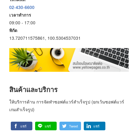
02-430-6600
เวลาทำการ
09:00 - 17:00
พิกัด
13.720711575861, 100.5304537031
สินค้าและบริการ
ให้บริการด้าน การจัดทำซอฟต์แวร์สำเร็จรูป (ยกเว้นซอฟต์แวร์
เกมสำเร็จรูป)
แชร์
แชร์
Tweet
แชร์