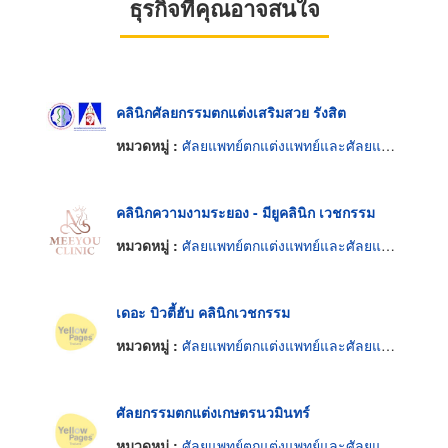
ธุรกิจที่คุณอาจสนใจ
คลินิกศัลยกรรมตกแต่งเสริมสวย รังสิต
หมวดหมู่ :
ศัลยแพทย์ตกแต่งแพทย์และศัลยแพทย์ปริญญา
คลินิกความงามระยอง - มียูคลินิก เวชกรรม
หมวดหมู่ :
ศัลยแพทย์ตกแต่งแพทย์และศัลยแพทย์ปริญญา
เดอะ บิวตี้ฮับ คลินิกเวชกรรม
หมวดหมู่ :
ศัลยแพทย์ตกแต่งแพทย์และศัลยแพทย์ปริญญา
ศัลยกรรมตกแต่งเกษตรนวมินทร์
หมวดหมู่ :
ศัลยแพทย์ตกแต่งแพทย์และศัลยแพทย์ปริญญา