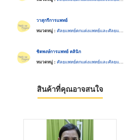
วาสุกรีการแพทย์
หมวดหมู่ :
ศัลยแพทย์ตกแต่งแพทย์และศัลยแพทย์ปริญญา
ชิตพงษ์การแพทย์ คลินิก
หมวดหมู่ :
ศัลยแพทย์ตกแต่งแพทย์และศัลยแพทย์ปริญญา
สินค้าที่คุณอาจสนใจ