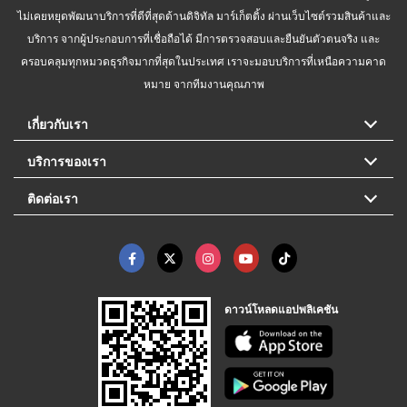
ไม่เคยหยุดพัฒนาบริการที่ดีที่สุดด้านดิจิทัล มาร์เก็ตติ้ง ผ่านเว็บไซต์รวมสินค้าและ
บริการ จากผู้ประกอบการที่เชื่อถือได้ มีการตรวจสอบและยืนยันตัวตนจริง และ
ครอบคลุมทุกหมวดธุรกิจมากที่สุดในประเทศ เราจะมอบบริการที่เหนือความคาด
หมาย จากทีมงานคุณภาพ
เกี่ยวกับเรา
บริการของเรา
ติดต่อเรา
ดาวน์โหลดแอปพลิเคชัน