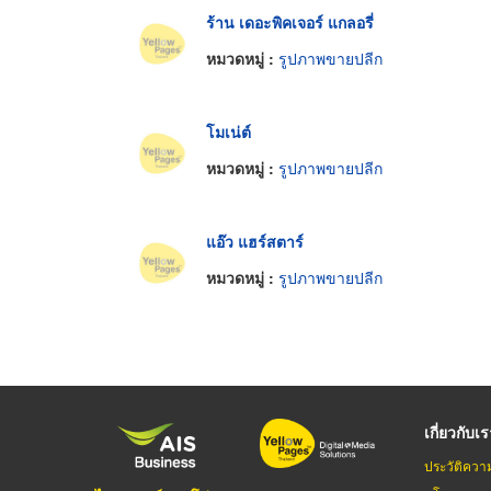
ร้าน เดอะพิคเจอร์ แกลอรี่
หมวดหมู่ :
รูปภาพขายปลีก
โมเน่ต์
หมวดหมู่ :
รูปภาพขายปลีก
แอ๊ว แฮร์สตาร์
หมวดหมู่ :
รูปภาพขายปลีก
เกี่ยวกับเ
ประวัติควา