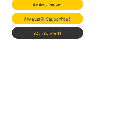
ติดต่อลงโฆษณา
ติดต่อขอเพิ่มข้อมูลธุรกิจฟรี
สมัครสมาชิกฟรี