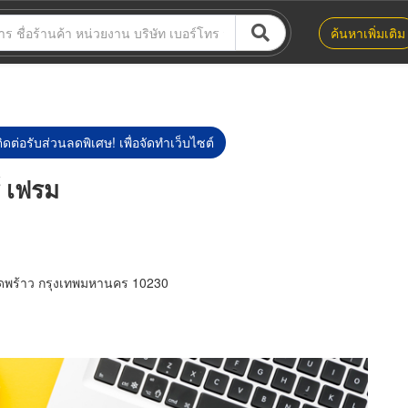
ค้นหาเพิ่มเติม
ิดต่อรับส่วนลดพิเศษ! เพื่อจัดทำเว็บไซต์
์ เฟรม
าดพร้าว กรุงเทพมหานคร 10230