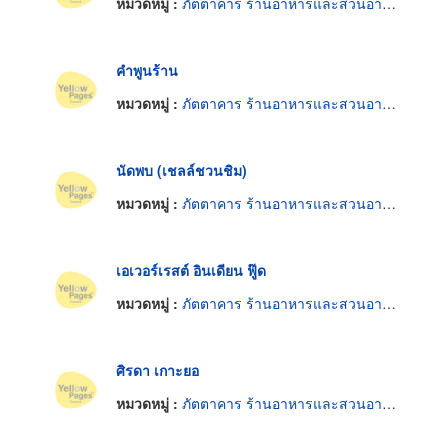
หมวดหมู่ :
ภัตตาคาร ร้านอาหารและสวนอาหาร
คำพูนร้าน
หมวดหมู่ :
ภัตตาคาร ร้านอาหารและสวนอาหาร
นัดพบ (เชลล์ชวนชิม)
หมวดหมู่ :
ภัตตาคาร ร้านอาหารและสวนอาหาร
เอเวอร์เรสต์ อินเดียน ฟู๊ด
หมวดหมู่ :
ภัตตาคาร ร้านอาหารและสวนอาหาร
ศิรดา เกาะยอ
หมวดหมู่ :
ภัตตาคาร ร้านอาหารและสวนอาหาร