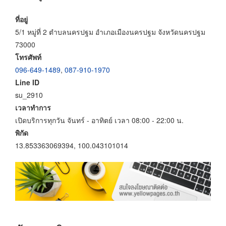
ที่อยู่
5/1 หมู่ที่ 2 ตำบลนครปฐม อำเภอเมืองนครปฐม จังหวัดนครปฐม
73000
โทรศัพท์
096-649-1489
,
087-910-1970
Line ID
su_2910
เวลาทำการ
เปิดบริการทุกวัน จันทร์ - อาทิตย์ เวลา 08:00 - 22:00 น.
พิกัด
13.853363069394, 100.043101014