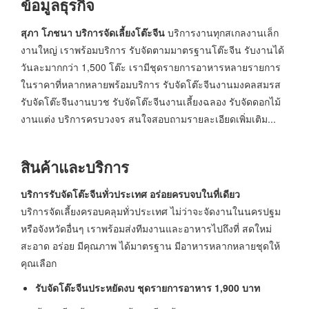
ข้อมูลธุรกิจ
สุภา โภชนา บริการจัดเลี้ยงโต๊ะจีน
บริการงานทุกสเกลงานเล็ก
งานใหญ่ เราพร้อมบริการ รับจัดตามมาตรฐานโต๊ะจีน รับงานได้
วันละมากกว่า 1,500 โต๊ะ เรามีชุดรายการอาหารหลายรายการ
ในราคาที่หลากหลายพร้อมบริการ รับจัดโต๊ะจีนงานมงคลสมรส
รับจัดโต๊ะจีนงานบวช รับจัดโต๊ะจีนงานเลี้ยงฉลอง รับจัดดอกไม้
งานแต่ง บริการครบวงจร สนใจสอบถามรายละเอียดเพิ่มเติม...
สินค้าและบริการ
บริการรับจัดโต๊ะจีนทั่วประเทศ อร่อยครบจบในที่เดียว
บริการจัดเลี้ยงครอบคลุมทั่วประเทศ ไม่ว่าจะจัดงานในนครปฐม
หรือจังหวัดอื่นๆ เราพร้อมส่งทีมงานและอาหารไปถึงที่ สดใหม่
สะอาด อร่อย มีคุณภาพ ได้มาตรฐาน มีอาหารหลากหลายชุดให้
คุณเลือก
รับจัดโต๊ะจีนประหยัดงบ
ชุดรายการอาหาร 1,900
บาท