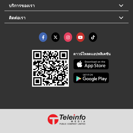
บริการของเรา
ติดต่อเรา
ดาวน์โหลดแอปพลิเคชัน