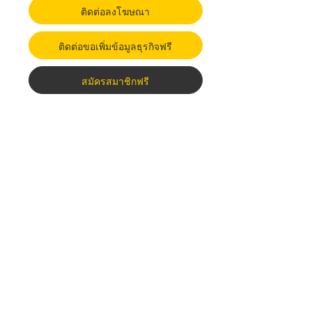
ติดต่อลงโฆษณา
ติดต่อขอเพิ่มข้อมูลธุรกิจฟรี
สมัครสมาชิกฟรี