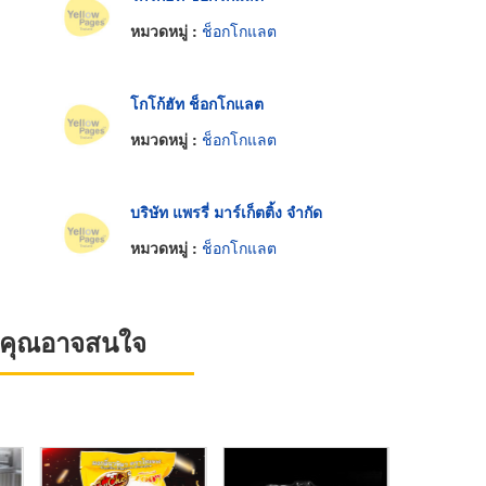
หมวดหมู่ :
ช็อกโกแลต
โกโก้ฮัท ช็อกโกแลต
หมวดหมู่ :
ช็อกโกแลต
บริษัท แพรรี่ มาร์เก็ตติ้ง จำกัด
หมวดหมู่ :
ช็อกโกแลต
ที่คุณอาจสนใจ