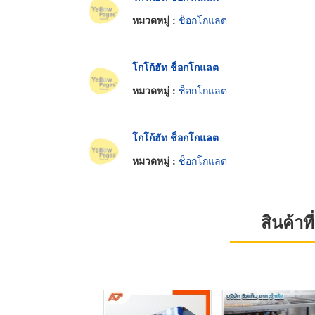
หมวดหมู่ :
ช็อกโกแลต
โกโก้ฮัท ช็อกโกแลต
หมวดหมู่ :
ช็อกโกแลต
โกโก้ฮัท ช็อกโกแลต
หมวดหมู่ :
ช็อกโกแลต
สินค้า